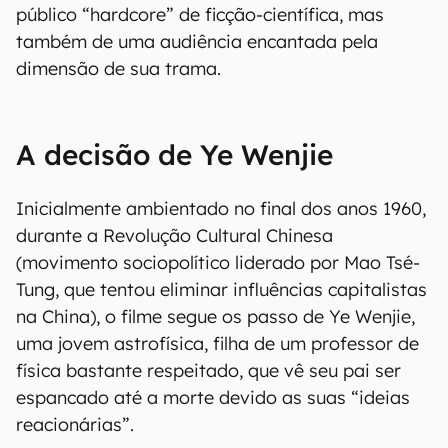
público “hardcore” de ficção-científica, mas
também de uma audiência encantada pela
dimensão de sua trama.
A decisão de Ye Wenjie
Inicialmente ambientado no final dos anos 1960,
durante a Revolução Cultural Chinesa
(movimento sociopolítico liderado por Mao Tsé-
Tung, que tentou eliminar influências capitalistas
na China), o filme segue os passo de Ye Wenjie,
uma jovem astrofísica, filha de um professor de
física bastante respeitado, que vê seu pai ser
espancado até a morte devido as suas “ideias
reacionárias”.