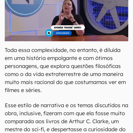
Toda essa complexidade, no entanto, é diluída
em uma história empolgante e com ótimos
personagens, que explora questões filosóficas
como o da vida extraterrestre de uma maneira
muito mais racional do que costumamos ver em
filmes e séries.
Esse estilo de narrativa e os temas discutidos na
obra, inclusive, fizeram com que ela fosse muito
comparada aos livros de Arthur C. Clarke, um
mestre do sci-fi, e despertasse a curiosidade do