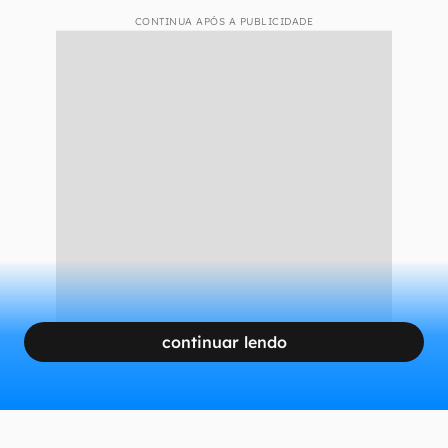
CONTINUA APÓS A PUBLICIDADE
continuar lendo