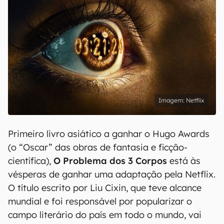
Netflix
Primeiro livro asiático a ganhar o Hugo Awards
(o “Oscar” das obras de fantasia e ficção-
científica),
O Problema dos 3 Corpos
está às
vésperas de ganhar uma adaptação pela Netflix.
O título escrito por Liu Cixin, que teve alcance
mundial e foi responsável por popularizar o
campo literário do país em todo o mundo, vai