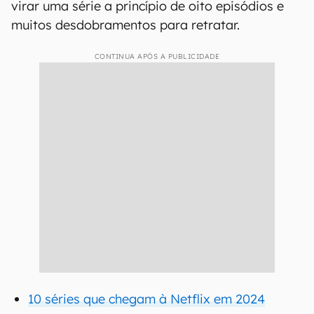
virar uma série a princípio de oito episódios e
muitos desdobramentos para retratar.
CONTINUA APÓS A PUBLICIDADE
10 séries que chegam à Netflix em 2024