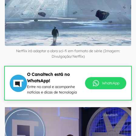
Netflix irá adaptar a obra sci-fi em formato de série (Imagem:
Divulgação/Netflix)
O Canaltech está no
WhatsApp!
WhatsApp
Entre no canal e acompanhe
notícias e dicas de tecnologia