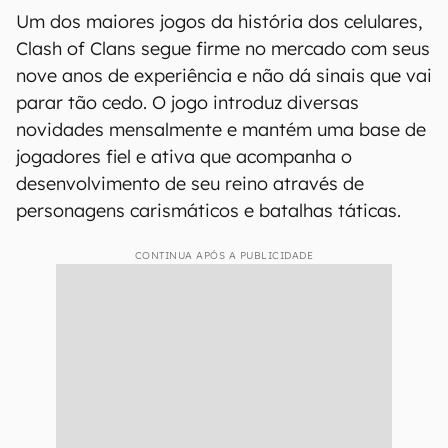
Um dos maiores jogos da história dos celulares,
Clash of Clans segue firme no mercado com seus
nove anos de experiência e não dá sinais que vai
parar tão cedo. O jogo introduz diversas
novidades mensalmente e mantém uma base de
jogadores fiel e ativa que acompanha o
desenvolvimento de seu reino através de
personagens carismáticos e batalhas táticas.
CONTINUA APÓS A PUBLICIDADE