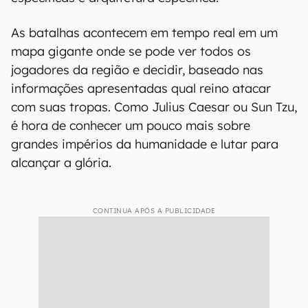
As batalhas acontecem em tempo real em um
mapa gigante onde se pode ver todos os
jogadores da região e decidir, baseado nas
informações apresentadas qual reino atacar
com suas tropas. Como Julius Caesar ou Sun Tzu,
é hora de conhecer um pouco mais sobre
grandes impérios da humanidade e lutar para
alcançar a glória.
CONTINUA APÓS A PUBLICIDADE