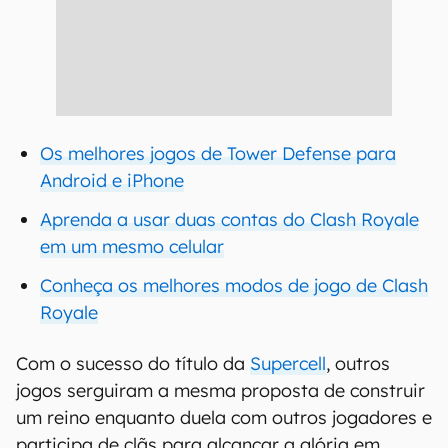
Os melhores jogos de Tower Defense para
Android e iPhone
Aprenda a usar duas contas do Clash Royale
em um mesmo celular
Conheça os melhores modos de jogo de Clash
Royale
Com o sucesso do título da
Supercell
, outros
jogos serguiram a mesma proposta de construir
um reino enquanto duela com outros jogadores e
participa de clãs para alcançar a glória em