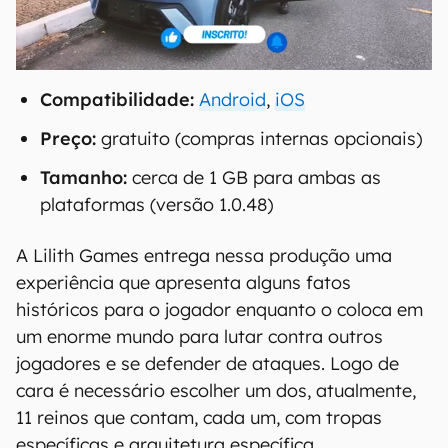
Compatibilidade:
Android
,
iOS
Preço:
gratuito (compras internas opcionais)
Tamanho:
cerca de 1 GB para ambas as
plataformas (versão 1.0.48)
A Lilith Games entrega nessa produção uma
experiência que apresenta alguns fatos
históricos para o jogador enquanto o coloca em
um enorme mundo para lutar contra outros
jogadores e se defender de ataques. Logo de
cara é necessário escolher um dos, atualmente,
11 reinos que contam, cada um, com tropas
específicas e arquitetura específica.