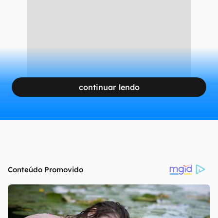
continuar lendo