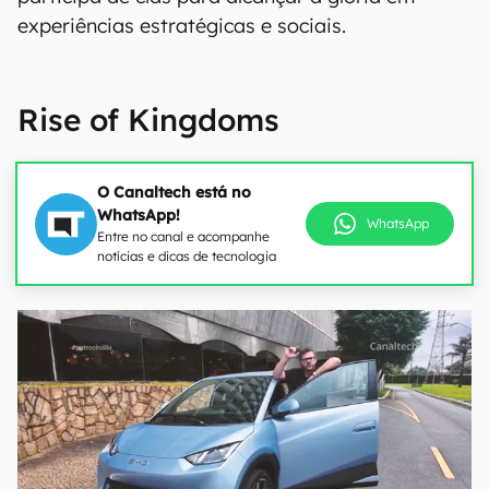
experiências estratégicas e sociais.
Rise of Kingdoms
O Canaltech está no
WhatsApp!
WhatsApp
Entre no canal e acompanhe
notícias e dicas de tecnologia