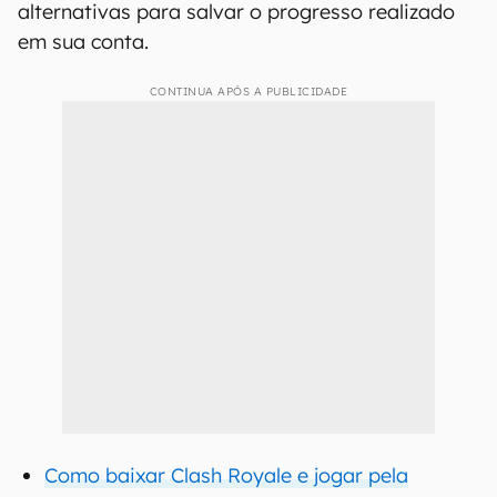
alternativas para salvar o progresso realizado
em sua conta.
CONTINUA APÓS A PUBLICIDADE
Como baixar Clash Royale e jogar pela