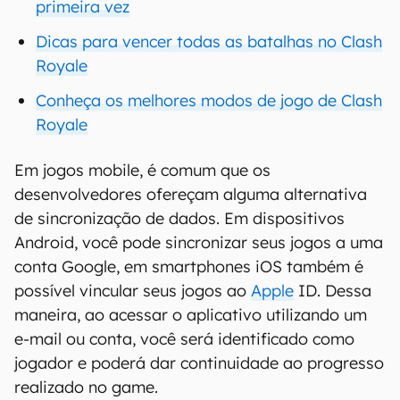
primeira vez
Dicas para vencer todas as batalhas no Clash
Royale
Conheça os melhores modos de jogo de Clash
Royale
Em jogos mobile, é comum que os
desenvolvedores ofereçam alguma alternativa
de sincronização de dados. Em dispositivos
Android, você pode sincronizar seus jogos a uma
conta Google, em smartphones iOS também é
possível vincular seus jogos ao
Apple
ID. Dessa
maneira, ao acessar o aplicativo utilizando um
e-mail ou conta, você será identificado como
jogador e poderá dar continuidade ao progresso
realizado no game.