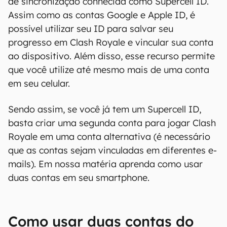
Nessa perspectiva, a Supercell, desenvolvedora
do Clash Royale, dispõe de uma opção adicional
de sincronização conhecida como Supercell ID.
Assim como as contas Google e Apple ID, é
possível utilizar seu ID para salvar seu
progresso em Clash Royale e vincular sua conta
ao dispositivo. Além disso, esse recurso permite
que você utilize até mesmo mais de uma conta
em seu celular.