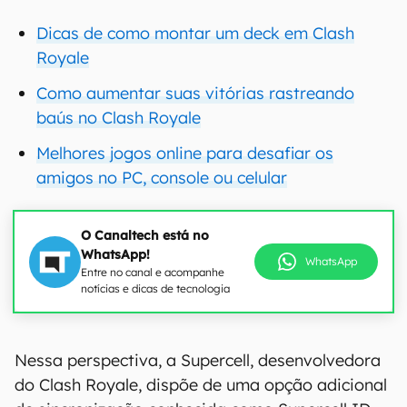
Dicas de como montar um deck em Clash
Royale
Como aumentar suas vitórias rastreando
baús no Clash Royale
Melhores jogos online para desafiar os
amigos no PC, console ou celular
O Canaltech está no
WhatsApp!
WhatsApp
Entre no canal e acompanhe
notícias e dicas de tecnologia