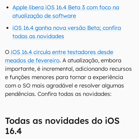
Apple libera iOS 16.4 Beta 3 com foco na
atualização de software
iOS 16.4 ganha nova versão Beta; confira
todas as novidades
O
iOS 16.4 circula entre testadores desde
meados de fevereiro
. A atualização, embora
importante, é incremental, adicionando recursos
e funções menores para tornar a experiência
com o SO mais agradável e resolver algumas
pendências. Confira todas as novidades:
Todas as novidades do iOS
16.4