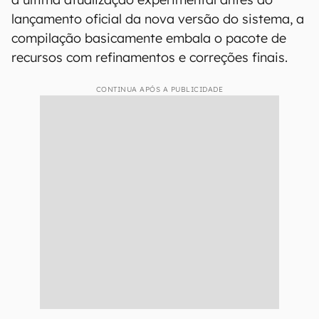
lançamento oficial da nova versão do sistema, a
compilação basicamente embala o pacote de
recursos com refinamentos e correções finais.
CONTINUA APÓS A PUBLICIDADE