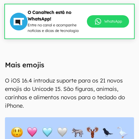
O Canaltech está no
WhatsApp!
WhatsApp
Entre no canal e acompanhe
notícias e dicas de tecnologia
00:00
/
21:11
Mais emojis