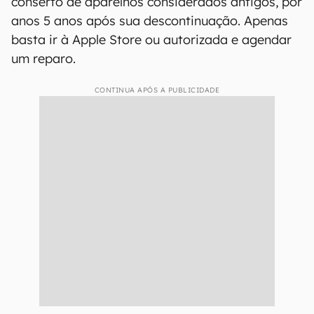
conserto de aparelhos considerados antigos, por
anos 5 anos após sua descontinuação. Apenas
basta ir à Apple Store ou autorizada e agendar
um reparo.
CONTINUA APÓS A PUBLICIDADE