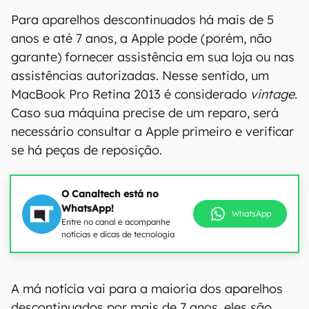
Para aparelhos descontinuados há mais de 5
anos e até 7 anos, a Apple pode (porém, não
garante) fornecer assistência em sua loja ou nas
assistências autorizadas. Nesse sentido, um
MacBook Pro Retina 2013 é considerado
vintage
.
Caso sua máquina precise de um reparo, será
necessário consultar a Apple primeiro e verificar
se há peças de reposição.
O Canaltech está no
WhatsApp!
WhatsApp
Entre no canal e acompanhe
notícias e dicas de tecnologia