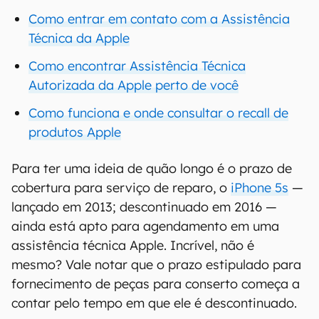
Como entrar em contato com a Assistência
Técnica da Apple
Como encontrar Assistência Técnica
Autorizada da Apple perto de você
Como funciona e onde consultar o recall de
produtos Apple
Para ter uma ideia de quão longo é o prazo de
cobertura para serviço de reparo, o
iPhone 5s
—
lançado em 2013; descontinuado em 2016 —
ainda está apto para agendamento em uma
assistência técnica Apple. Incrível, não é
mesmo? Vale notar que o prazo estipulado para
fornecimento de peças para conserto começa a
contar pelo tempo em que ele é descontinuado.