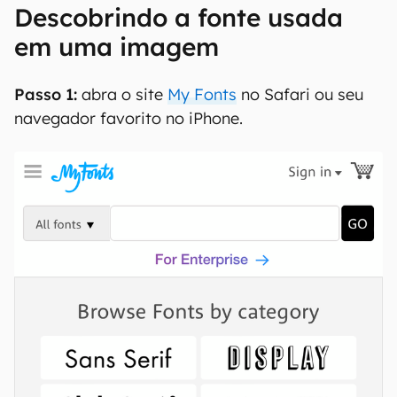
Descobrindo a fonte usada
em uma imagem
Passo 1:
abra o site
My Fonts
no Safari ou seu
navegador favorito no iPhone.