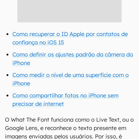
Como recuperar o ID Apple por contatos de
confiança no iOS 15
Como definir os ajustes padrão da câmera do
iPhone
Como medir o nível de uma superfície com o
iPhone
Como compartilhar fotos no iPhone sem
precisar de internet
O What The Font funciona como o Live Text, ou o
Google Lens, e reconhece o texto presente em
imagens enviadas pelos usuários. Por isso, é