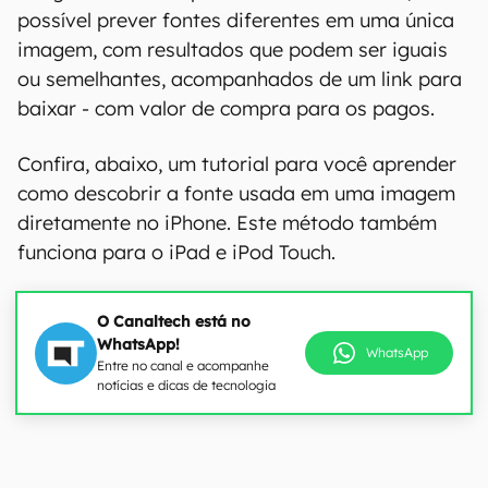
possível prever fontes diferentes em uma única
imagem, com resultados que podem ser iguais
ou semelhantes, acompanhados de um link para
baixar - com valor de compra para os pagos.
Confira, abaixo, um tutorial para você aprender
como descobrir a fonte usada em uma imagem
diretamente no iPhone. Este método também
funciona para o iPad e iPod Touch.
O Canaltech está no
WhatsApp!
WhatsApp
Entre no canal e acompanhe
notícias e dicas de tecnologia