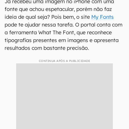
Já recebeu uma imagem no iPhone com uma
fonte que achou espetacular, porém não faz
ideia de qual seja? Pois bem, o site
My Fonts
pode te ajudar nessa tarefa. O portal conta com
a ferramenta What The Font, que reconhece
tipografias presentes em imagens e apresenta
resultados com bastante precisão.
CONTINUA APÓS A PUBLICIDADE