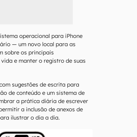
istema operacional para iPhone
ário — um novo local para as
 sobre os principais
vida e manter o registro de suas
 com sugestões de escrita para
ção de conteúdo e um sistema de
mbrar a prática diária de escrever
permitir a inclusão de anexos de
ara ilustrar o dia a dia.