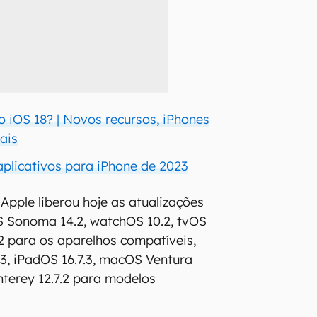
o iOS 18? | Novos recursos, iPhones
ais
aplicativos para iPhone de 2023
 Apple liberou hoje as atualizações
S Sonoma 14.2, watchOS 10.2, tvOS
2 para os aparelhos compatíveis,
3, iPadOS 16.7.3, macOS Ventura
terey 12.7.2 para modelos