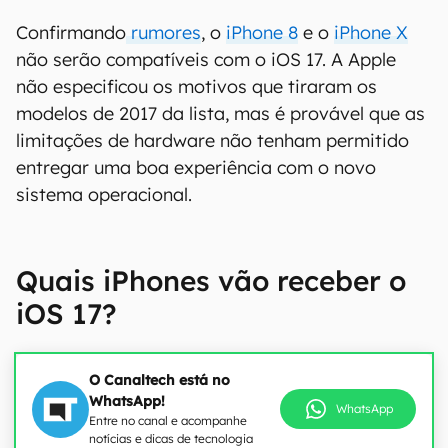
Confirmando
rumores
, o
iPhone 8
e o
iPhone X
não serão compatíveis com o iOS 17. A Apple
não especificou os motivos que tiraram os
modelos de 2017 da lista, mas é provável que as
limitações de hardware não tenham permitido
entregar uma boa experiência com o novo
sistema operacional.
Quais iPhones vão receber o
iOS 17?
O Canaltech está no
WhatsApp!
WhatsApp
Entre no canal e acompanhe
notícias e dicas de tecnologia