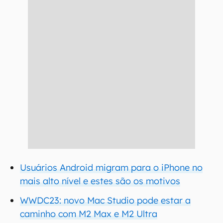
Usuários Android migram para o iPhone no
mais alto nível e estes são os motivos
WWDC23: novo Mac Studio pode estar a
caminho com M2 Max e M2 Ultra