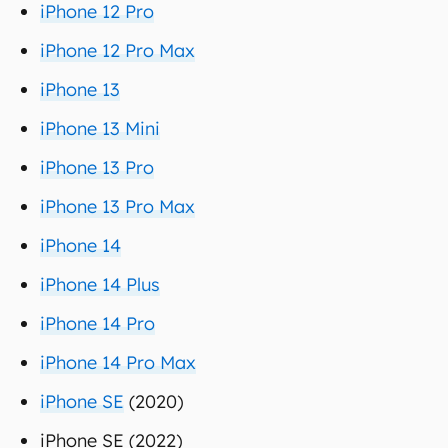
iPhone XS Max
iPhone 11
iPhone 11 Pro
iPhone 11 Pro Max
iPhone 12
iPhone 12 Mini
iPhone 12 Pro
iPhone 12 Pro Max
iPhone 13
iPhone 13 Mini
iPhone 13 Pro
iPhone 13 Pro Max