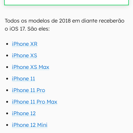
Todos os modelos de 2018 em diante receberão
o iOS 17. São eles:
iPhone XR
iPhone XS