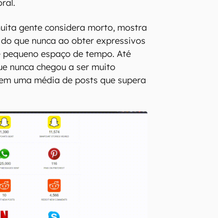
ral.
uita gente considera morto, mostra
 do que nunca ao obter expressivos
e pequeno espaço de tempo. Até
ue nunca chegou a ser muito
 tem uma média de posts que supera