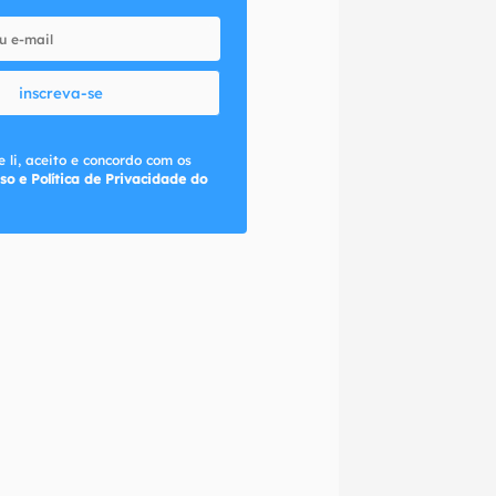
inscreva-se
 li, aceito e concordo com os
so e Política de Privacidade do