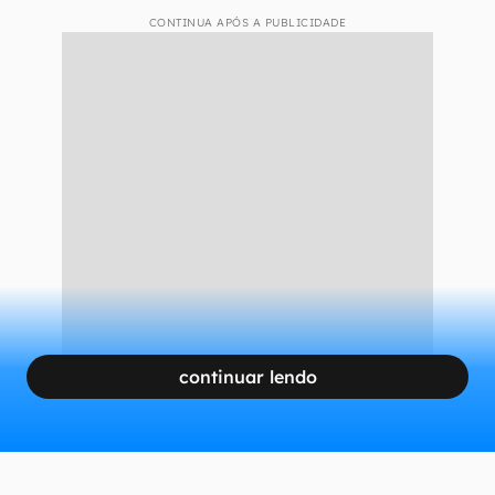
CONTINUA APÓS A PUBLICIDADE
continuar lendo