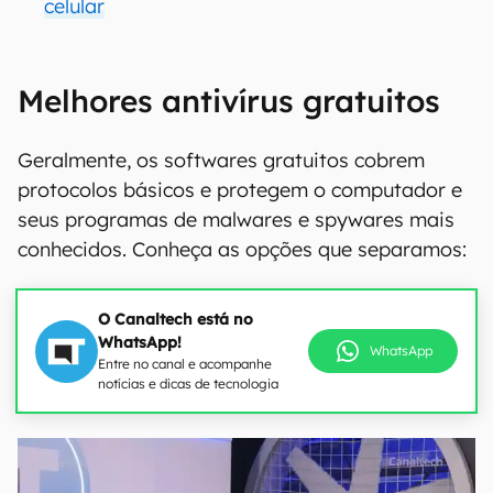
celular
Melhores antivírus gratuitos
Geralmente, os softwares gratuitos cobrem
protocolos básicos e protegem o computador e
seus programas de malwares e spywares mais
conhecidos. Conheça as opções que separamos:
O Canaltech está no
WhatsApp!
WhatsApp
Entre no canal e acompanhe
notícias e dicas de tecnologia