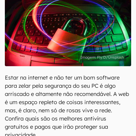
Fly:D/Ùnsplash
Estar na internet e não ter um bom software
para zelar pela segurança do seu PC é algo
arriscado e altamente não recomendável. A web
é um espaço repleto de coisas interessantes,
mas, é claro, nem só de rosas vive a rede.
Confira quais são os melhores antivírus
gratuitos e pagos que irão proteger sua
privacidade.