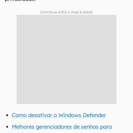
CONTINUA APÓS A PUBLICIDADE
Como desativar o Windows Defender
Melhores gerenciadores de senhas para