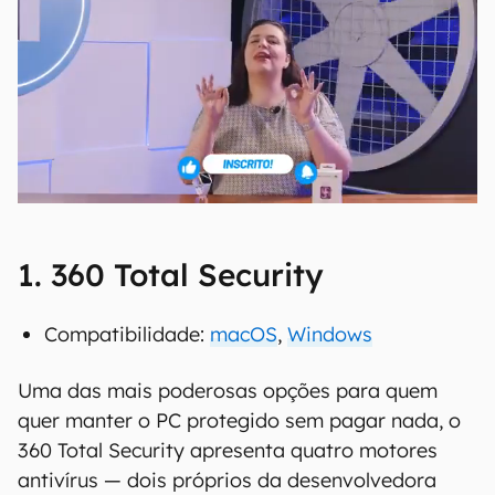
1. 360 Total Security
Compatibilidade:
macOS
,
Windows
Uma das mais poderosas opções para quem
quer manter o PC protegido sem pagar nada, o
360 Total Security apresenta quatro motores
antivírus — dois próprios da desenvolvedora