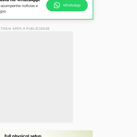
WhatsApp
e acompanhe notícias e
ogia
TINUA APÓS A PUBLICIDADE