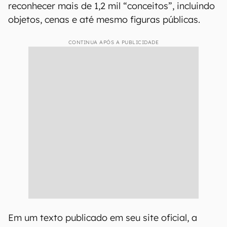
reconhecer mais de 1,2 mil “conceitos”, incluindo
objetos, cenas e até mesmo figuras públicas.
CONTINUA APÓS A PUBLICIDADE
Em um texto publicado em seu site oficial, a