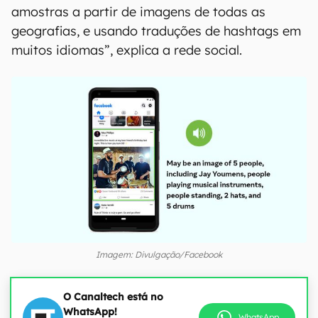
amostras a partir de imagens de todas as
geografias, e usando traduções de hashtags em
muitos idiomas”, explica a rede social.
Imagem: Divulgação/Facebook
O Canaltech está no
WhatsApp!
WhatsApp