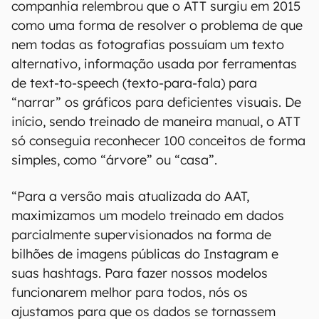
companhia relembrou que o ATT surgiu em 2015
como uma forma de resolver o problema de que
nem todas as fotografias possuíam um texto
alternativo, informação usada por ferramentas
de text-to-speech (texto-para-fala) para
“narrar” os gráficos para deficientes visuais. De
início, sendo treinado de maneira manual, o ATT
só conseguia reconhecer 100 conceitos de forma
simples, como “árvore” ou “casa”.
“Para a versão mais atualizada do AAT,
maximizamos um modelo treinado em dados
parcialmente supervisionados na forma de
bilhões de imagens públicas do Instagram e
suas hashtags. Para fazer nossos modelos
funcionarem melhor para todos, nós os
ajustamos para que os dados se tornassem