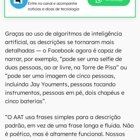
Entre no canal e acompanhe
notícias e dicas de tecnologia
Graças ao uso de algoritmos de inteligência
artificial, as descrições se tornaram mais
detalhadas — o Facebook agora é capaz de
narrar, por exemplo, “pode ser uma selfie de
duas pessoas, ao ar livre, na Torre de Pisa” ou
“pode ser uma imagem de cinco pessoas,
incluindo Jay Youments, pessoas tocando
instrumentos, pessoas em pé, dois chapéus e
cinco baterias”.
“O AAT usa frases simples para a descrição
padrão, em vez de uma frase longa e fluida. Não
é poético, mas é altamente funcional. Nossos