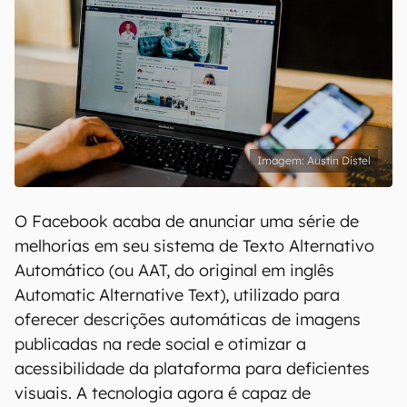
Austin Distel
O Facebook acaba de anunciar uma série de
melhorias em seu sistema de Texto Alternativo
Automático (ou AAT, do original em inglês
Automatic Alternative Text), utilizado para
oferecer descrições automáticas de imagens
publicadas na rede social e otimizar a
acessibilidade da plataforma para deficientes
visuais. A tecnologia agora é capaz de