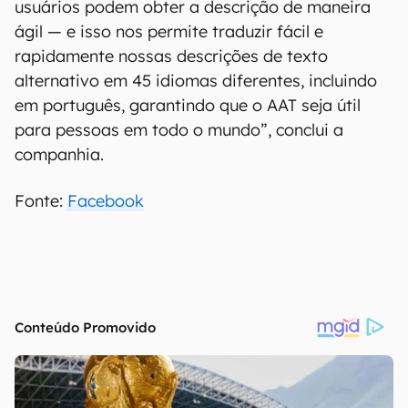
usuários podem obter a descrição de maneira
ágil — e isso nos permite traduzir fácil e
rapidamente nossas descrições de texto
alternativo em 45 idiomas diferentes, incluindo
em português, garantindo que o AAT seja útil
para pessoas em todo o mundo”, conclui a
companhia.
Fonte:
Facebook