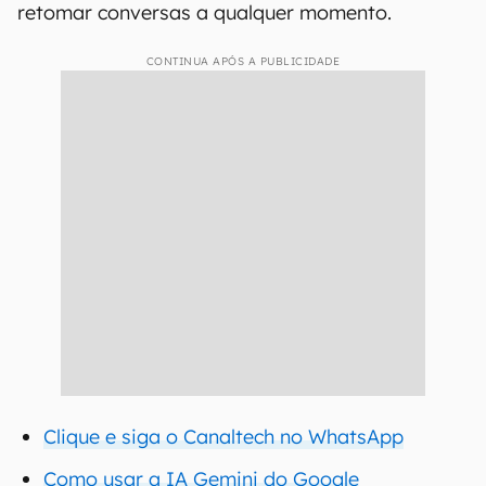
retomar conversas a qualquer momento.
CONTINUA APÓS A PUBLICIDADE
Clique e siga o Canaltech no WhatsApp
Como usar a IA Gemini do Google