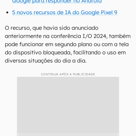
Google para responder no Android
5 novos recursos de IA do Google Pixel 9
O recurso, que havia sido anunciado
anteriormente na conferência I/O 2024, também
pode funcionar em segundo plano ou com a tela
do dispositivo bloqueada, facilitando o uso em
diversas situações do dia a dia.
CONTINUA APÓS A PUBLICIDADE