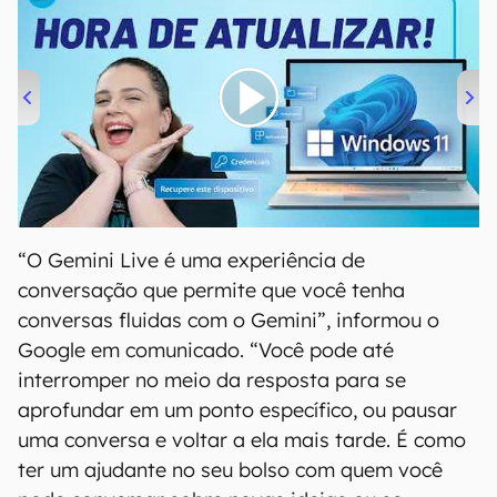
00:00
/
04:52
“O Gemini Live é uma experiência de
conversação que permite que você tenha
conversas fluidas com o Gemini”, informou o
Google em comunicado. “Você pode até
interromper no meio da resposta para se
aprofundar em um ponto específico, ou pausar
uma conversa e voltar a ela mais tarde. É como
ter um ajudante no seu bolso com quem você