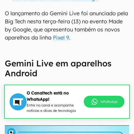
O lançamento do Gemini Live foi anunciado pela
Big Tech nesta terça-feira (13) no evento Made
by Google, que apresentou também os novos
aparelhos da linha
Pixel 9
.
Gemini Live em aparelhos
Android
O Canaltech está no
WhatsApp!
WhatsApp
Entre no canal e acompanhe
notícias e dicas de tecnologia