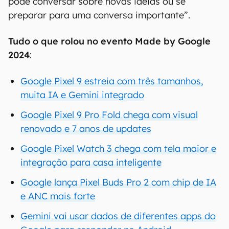
pode conversar sobre novas ideias ou se
preparar para uma conversa importante”.
Tudo o que rolou no evento Made by Google
2024
:
Google Pixel 9 estreia com três tamanhos,
muita IA e Gemini integrado
Google Pixel 9 Pro Fold chega com visual
renovado e 7 anos de updates
Google Pixel Watch 3 chega com tela maior e
integração para casa inteligente
Google lança Pixel Buds Pro 2 com chip de IA
e ANC mais forte
Gemini vai usar dados de diferentes apps do