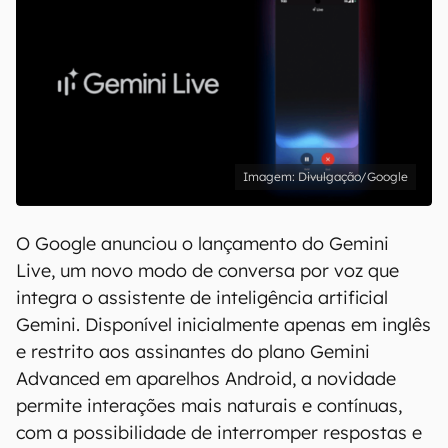
Divulgação/Google
O Google anunciou o lançamento do Gemini
Live, um novo modo de conversa por voz que
integra o assistente de inteligência artificial
Gemini. Disponível inicialmente apenas em inglês
e restrito aos assinantes do plano Gemini
Advanced em aparelhos Android, a novidade
permite interações mais naturais e contínuas,
com a possibilidade de interromper respostas e