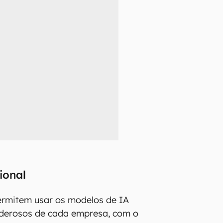
ional
ermitem usar os modelos de IA
oderosos de cada empresa, com o