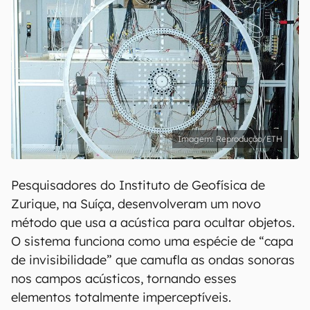
Reprodução/ETH
Pesquisadores do Instituto de Geofísica de
Zurique, na Suíça, desenvolveram um novo
método que usa a acústica para ocultar objetos.
O sistema funciona como uma espécie de “capa
de invisibilidade” que camufla as ondas sonoras
nos campos acústicos, tornando esses
elementos totalmente imperceptíveis.