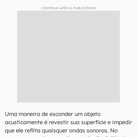
CONTINUA APÓS A PUBLICIDADE
Uma maneira de esconder um objeto
acusticamente é revestir sua superfície e impedir
que ele reflita quaisquer ondas sonoras. No