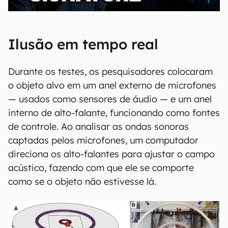
00:00
/
20:46
Ilusão em tempo real
Durante os testes, os pesquisadores colocaram
o objeto alvo em um anel externo de microfones
— usados como sensores de áudio — e um anel
interno de alto-falante, funcionando como fontes
de controle. Ao analisar as ondas sonoras
captadas pelos microfones, um computador
direciona os alto-falantes para ajustar o campo
acústico, fazendo com que ele se comporte
como se o objeto não estivesse lá.