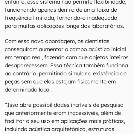
entanto, esse sistema não permite flexibilidade,
funcionando apenas dentro de uma faixa de
frequência limitada, tornando-o inadequado
para muitas aplicações longe dos laboratórios.
Com essa nova abordagem, os cientistas
conseguiram aumentar o campo acústico inicial
em tempo real, fazendo com que objetos inteiros
desaparecessem. Essa técnica também funciona
ao contrário, permitindo simular a existência de
peças sem que elas estejam fisicamente em
determinado local.
“Isso abre possibilidades incríveis de pesquisa
que anteriormente eram inacessíveis, além de
facilitar o seu uso em aplicações mais práticas,
incluindo acústica arquitetônica, estruturas