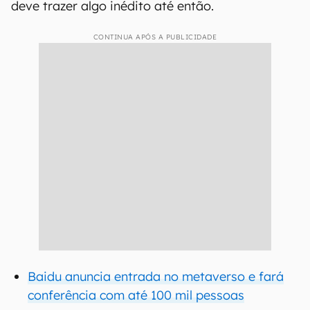
deve trazer algo inédito até então.
CONTINUA APÓS A PUBLICIDADE
Baidu anuncia entrada no metaverso e fará
conferência com até 100 mil pessoas