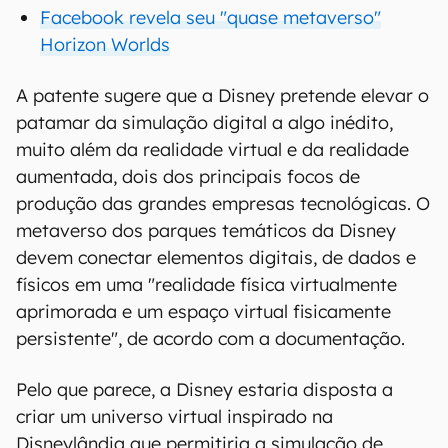
Facebook revela seu "quase metaverso"
Horizon Worlds
A patente sugere que a Disney pretende elevar o
patamar da simulação digital a algo inédito,
muito além da realidade virtual e da realidade
aumentada, dois dos principais focos de
produção das grandes empresas tecnológicas. O
metaverso dos parques temáticos da Disney
devem conectar elementos digitais, de dados e
físicos em uma "realidade física virtualmente
aprimorada e um espaço virtual fisicamente
persistente", de acordo com a documentação.
Pelo que parece, a Disney estaria disposta a
criar um universo virtual inspirado na
Disneylândia que permitiria a simulação de