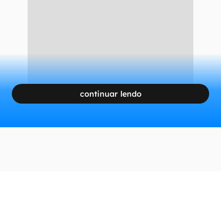
continuar lendo