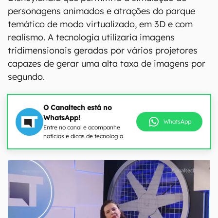
personagens animados e atrações do parque
temático de modo virtualizado, em 3D e com
realismo. A tecnologia utilizaria imagens
tridimensionais geradas por vários projetores
capazes de gerar uma alta taxa de imagens por
segundo.
O Canaltech está no
WhatsApp!
WhatsApp
Entre no canal e acompanhe
notícias e dicas de tecnologia