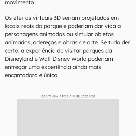
movimento.
Os efeitos virtuais 3D seriam projetados em
locais reais do parque e poderiam dar vida a
personagens animados ou simular objetos
animados, adereços e obras de arte. Se tudo der
certo, a experiência de visitar parques da
Disneyland e Walt Disney World poderiam
entregar uma experiência ainda mais
encantadora e única.
CONTINUA APÓS A PUBLICIDADE