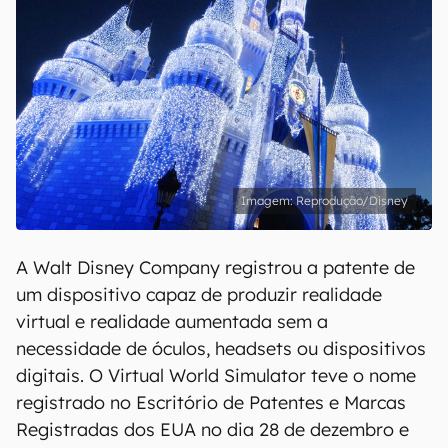
Reprodução/Disney
A Walt Disney Company registrou a patente de
um dispositivo capaz de produzir realidade
virtual e realidade aumentada sem a
necessidade de óculos, headsets ou dispositivos
digitais. O Virtual World Simulator teve o nome
registrado no Escritório de Patentes e Marcas
Registradas dos EUA no dia 28 de dezembro e