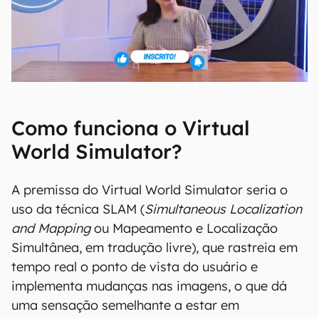
Como funciona o Virtual
World Simulator?
A premissa do Virtual World Simulator seria o
uso da técnica SLAM (
Simultaneous Localization
and Mapping
ou Mapeamento e Localização
Simultânea, em tradução livre), que rastreia em
tempo real o ponto de vista do usuário e
implementa mudanças nas imagens, o que dá
uma sensação semelhante a estar em