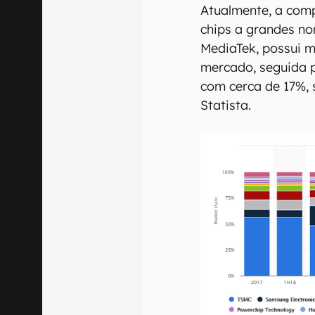
Atualmente, a com
chips a grandes 
MediaTek, possui m
mercado, seguida 
com cerca de 17%, 
Statista.