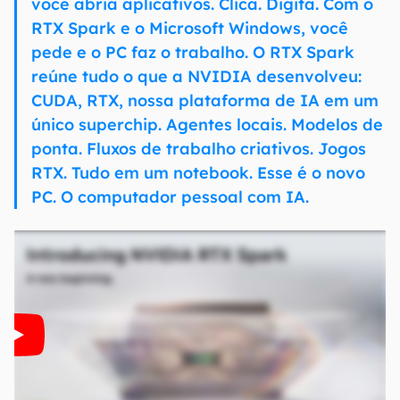
você abria aplicativos. Clica. Digita. Com o
RTX Spark e o Microsoft Windows, você
pede e o PC faz o trabalho. O RTX Spark
reúne tudo o que a NVIDIA desenvolveu:
CUDA, RTX, nossa plataforma de IA em um
único superchip. Agentes locais. Modelos de
ponta. Fluxos de trabalho criativos. Jogos
RTX. Tudo em um notebook. Esse é o novo
PC. O computador pessoal com IA.