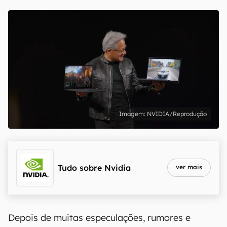
NVIDIA/Reprodução
Tudo sobre
Nvidia
ver mais
Depois de muitas especulações, rumores e