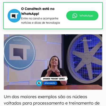
O Canaltech está no
WhatsApp!
WhatsApp
Entre no canal e acompanhe
notícias e dicas de tecnologia
Um dos maiores exemplos são os núcleos
voltados para processamento e treinamento de