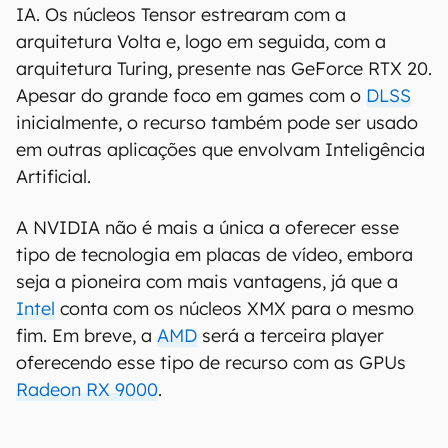
IA. Os núcleos Tensor estrearam com a
arquitetura Volta e, logo em seguida, com a
arquitetura Turing, presente nas GeForce RTX 20.
Apesar do grande foco em games com o
DLSS
inicialmente, o recurso também pode ser usado
em outras aplicações que envolvam Inteligência
Artificial.
A NVIDIA não é mais a única a oferecer esse
tipo de tecnologia em placas de vídeo, embora
seja a pioneira com mais vantagens, já que a
Intel
conta com os núcleos XMX para o mesmo
fim. Em breve, a
AMD
será a terceira player
oferecendo esse tipo de recurso com as GPUs
Radeon RX 9000
.