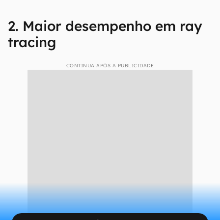
2. Maior desempenho em ray
tracing
CONTINUA APÓS A PUBLICIDADE