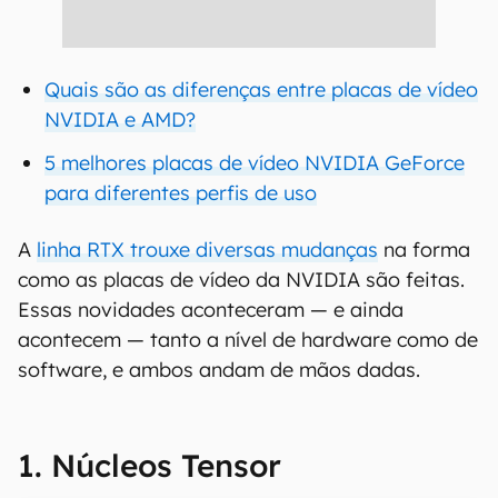
Quais são as diferenças entre placas de vídeo
NVIDIA e AMD?
5 melhores placas de vídeo NVIDIA GeForce
para diferentes perfis de uso
A
linha RTX trouxe diversas mudanças
na forma
como as placas de vídeo da NVIDIA são feitas.
Essas novidades aconteceram — e ainda
acontecem — tanto a nível de hardware como de
software, e ambos andam de mãos dadas.
1. Núcleos Tensor