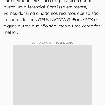
exclusividade, eles são um "plus" para quem
busca um diferencial. Com isso em mente,
vamos dar uma olhada nos recursos que só são
encontrados nas GPUs NVIDIA GeForce RTX e
alguns outros que não são, mas o time verde faz
melhor.
CONTINUA APÓS A PUBLICIDADE