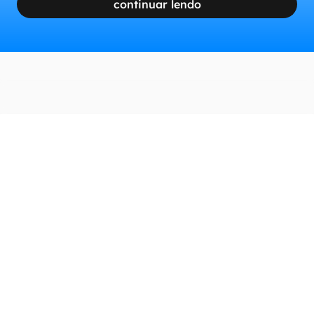
continuar lendo