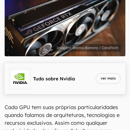
Brenno Barreira / CanalTech
Tudo sobre
Nvidia
ver mais
Cada GPU tem suas próprias particularidades
quando falamos de arquiteturas, tecnologias e
recursos exclusivos. Assim como qualquer