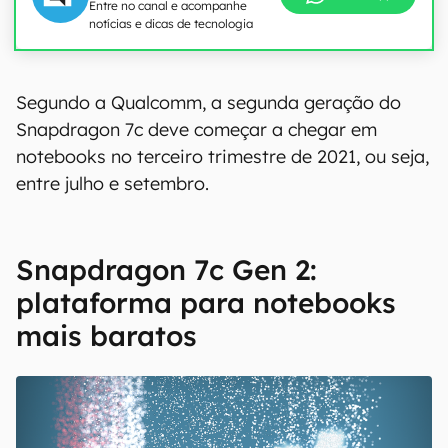
Entre no canal e acompanhe
notícias e dicas de tecnologia
Segundo a Qualcomm, a segunda geração do
Snapdragon 7c deve começar a chegar em
notebooks no terceiro trimestre de 2021, ou seja,
entre julho e setembro.