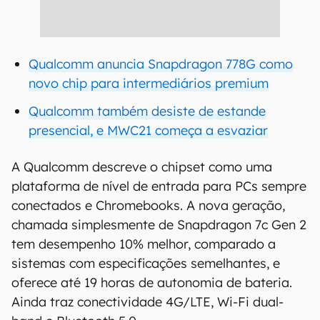
Qualcomm anuncia Snapdragon 778G como
novo chip para intermediários premium
Qualcomm também desiste de estande
presencial, e MWC21 começa a esvaziar
A Qualcomm descreve o chipset como uma
plataforma de nível de entrada para PCs sempre
conectados e Chromebooks. A nova geração,
chamada simplesmente de Snapdragon 7c Gen 2
tem desempenho 10% melhor, comparado a
sistemas com especificações semelhantes, e
oferece até 19 horas de autonomia de bateria.
Ainda traz conectividade 4G/LTE, Wi-Fi dual-