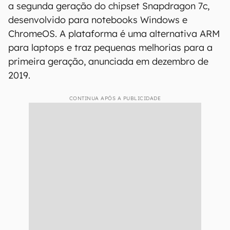
a segunda geração do chipset Snapdragon 7c,
desenvolvido para notebooks Windows e
ChromeOS. A plataforma é uma alternativa ARM
para laptops e traz pequenas melhorias para a
primeira geração, anunciada em dezembro de
2019.
CONTINUA APÓS A PUBLICIDADE