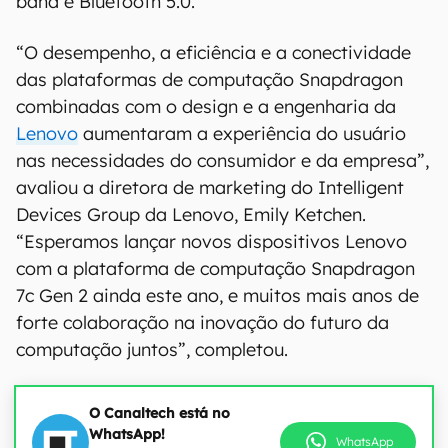
band e Bluetooth 5.0.
“O desempenho, a eficiência e a conectividade
das plataformas de computação Snapdragon
combinadas com o design e a engenharia da
Lenovo
aumentaram a experiência do usuário
nas necessidades do consumidor e da empresa”,
avaliou a diretora de marketing do Intelligent
Devices Group da Lenovo, Emily Ketchen.
“Esperamos lançar novos dispositivos Lenovo
com a plataforma de computação Snapdragon
7c Gen 2 ainda este ano, e muitos mais anos de
forte colaboração na inovação do futuro da
computação juntos”, completou.
O Canaltech está no
WhatsApp!
WhatsApp