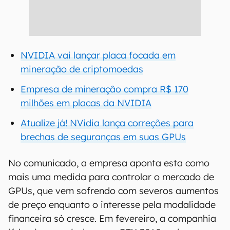
NVIDIA vai lançar placa focada em
mineração de criptomoedas
Empresa de mineração compra R$ 170
milhões em placas da NVIDIA
Atualize já! NVidia lança correções para
brechas de seguranças em suas GPUs
No comunicado, a empresa aponta esta como
mais uma medida para controlar o mercado de
GPUs, que vem sofrendo com severos aumentos
de preço enquanto o interesse pela modalidade
financeira só cresce. Em fevereiro, a companhia