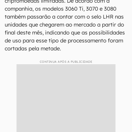
criptomoedas limitadas. De acordo com a
companhia, os modelos 3060 Ti, 3070 e 3080
também passarão a contar com o selo LHR nas
unidades que chegarem ao mercado a partir do
final deste mês, indicando que as possibilidades
de uso para esse tipo de processamento foram
cortadas pela metade.
CONTINUA APÓS A PUBLICIDADE