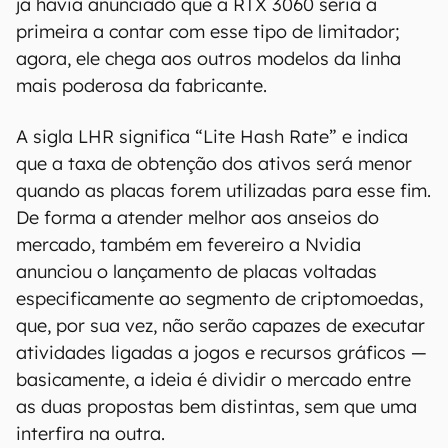
já havia anunciado que a RTX 3060 seria a
primeira a contar com esse tipo de limitador;
agora, ele chega aos outros modelos da linha
mais poderosa da fabricante.
A sigla LHR significa “Lite Hash Rate” e indica
que a taxa de obtenção dos ativos será menor
quando as placas forem utilizadas para esse fim.
De forma a atender melhor aos anseios do
mercado, também em fevereiro a Nvidia
anunciou o lançamento de placas voltadas
especificamente ao segmento de criptomoedas,
que, por sua vez, não serão capazes de executar
atividades ligadas a jogos e recursos gráficos —
basicamente, a ideia é dividir o mercado entre
as duas propostas bem distintas, sem que uma
interfira na outra.