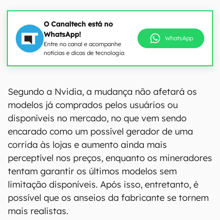
O Canaltech está no
WhatsApp!
WhatsApp
Entre no canal e acompanhe
notícias e dicas de tecnologia
Segundo a Nvidia, a mudança não afetará os
modelos já comprados pelos usuários ou