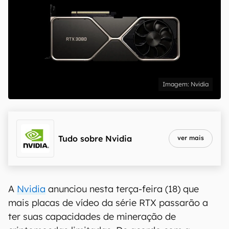
Nvidia
Tudo sobre
Nvidia
ver mais
A
Nvidia
anunciou nesta terça-feira (18) que
mais placas de vídeo da série RTX passarão a
ter suas capacidades de mineração de