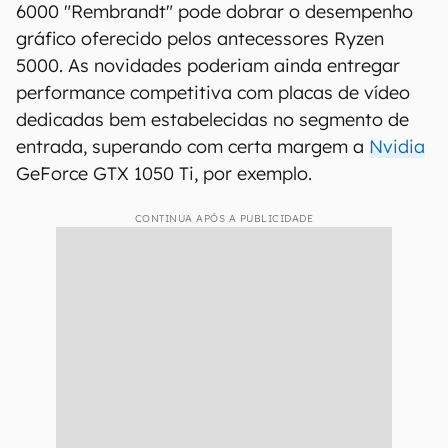
6000 "Rembrandt" pode dobrar o desempenho
gráfico oferecido pelos antecessores Ryzen
5000. As novidades poderiam ainda entregar
performance competitiva com placas de vídeo
dedicadas bem estabelecidas no segmento de
entrada, superando com certa margem a
Nvidia
GeForce GTX 1050 Ti, por exemplo.
CONTINUA APÓS A PUBLICIDADE