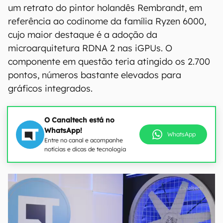
um retrato do pintor holandês Rembrandt, em
referência ao codinome da família Ryzen 6000,
cujo maior destaque é a adoção da
microarquitetura RDNA 2 nas iGPUs. O
componente em questão teria atingido os 2.700
pontos, números bastante elevados para
gráficos integrados.
O Canaltech está no
WhatsApp!
WhatsApp
Entre no canal e acompanhe
notícias e dicas de tecnologia