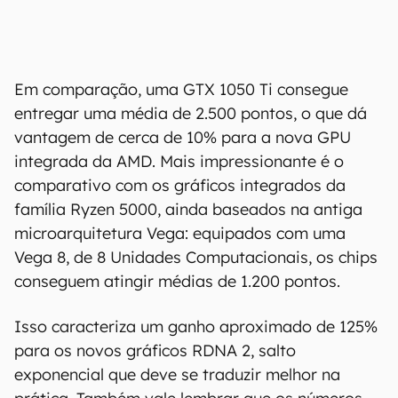
Em comparação, uma GTX 1050 Ti consegue
entregar uma média de 2.500 pontos, o que dá
vantagem de cerca de 10% para a nova GPU
integrada da AMD. Mais impressionante é o
comparativo com os gráficos integrados da
família Ryzen 5000, ainda baseados na antiga
microarquitetura Vega: equipados com uma
Vega 8, de 8 Unidades Computacionais, os chips
conseguem atingir médias de 1.200 pontos.
Isso caracteriza um ganho aproximado de 125%
para os novos gráficos RDNA 2, salto
exponencial que deve se traduzir melhor na