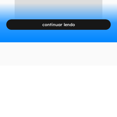
continuar lendo