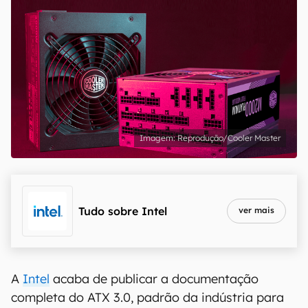
Reprodução/Cooler Master
Tudo sobre
Intel
ver mais
A
Intel
acaba de publicar a documentação
completa do ATX 3.0, padrão da indústria para