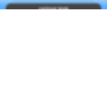
continuar lendo