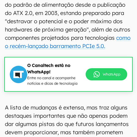
do padrão de alimentação desde a publicação
do ATX 2.0, em 2003, estando preparado para
"destravar o potencial e o poder máximo dos
hardwares de próxima geração", além de outros
componentes projetados para tecnologias
como
o recém-lançado barramento PCIe 5.0.
O Canaltech está no
WhatsApp!
WhatsApp
Entre no canal e acompanhe
notícias e dicas de tecnologia