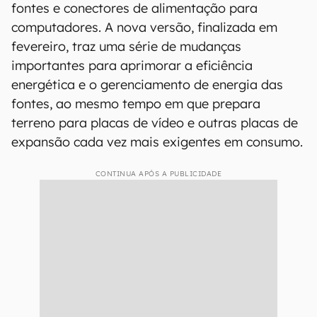
fontes e conectores de alimentação para
computadores. A nova versão, finalizada em
fevereiro, traz uma série de mudanças
importantes para aprimorar a eficiência
energética e o gerenciamento de energia das
fontes, ao mesmo tempo em que prepara
terreno para placas de vídeo e outras placas de
expansão cada vez mais exigentes em consumo.
CONTINUA APÓS A PUBLICIDADE