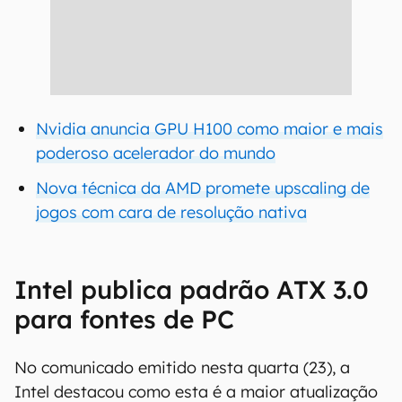
Nvidia anuncia GPU H100 como maior e mais
poderoso acelerador do mundo
Nova técnica da AMD promete upscaling de
jogos com cara de resolução nativa
Intel publica padrão ATX 3.0
para fontes de PC
No comunicado emitido nesta quarta (23), a
Intel destacou como esta é a maior atualização