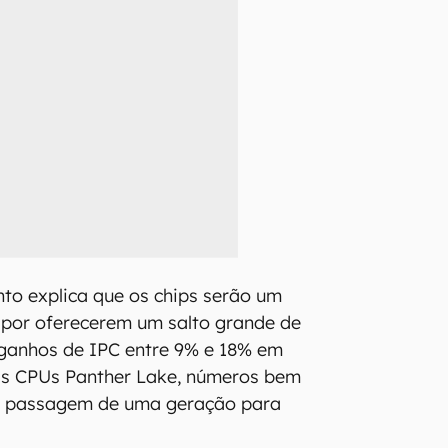
to explica que os chips serão um
 por oferecerem um salto grande de
ganhos de IPC entre 9% e 18% em
s CPUs Panther Lake, números bem
a passagem de uma geração para