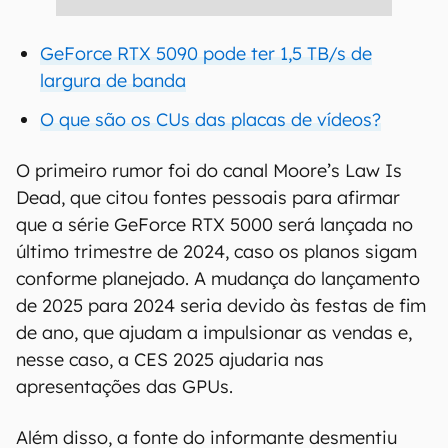
GeForce RTX 5090 pode ter 1,5 TB/s de
largura de banda
O que são os CUs das placas de vídeos?
O primeiro rumor foi do canal Moore’s Law Is
Dead, que citou fontes pessoais para afirmar
que a série GeForce RTX 5000 será lançada no
último trimestre de 2024, caso os planos sigam
conforme planejado. A mudança do lançamento
de 2025 para 2024 seria devido às festas de fim
de ano, que ajudam a impulsionar as vendas e,
nesse caso, a CES 2025 ajudaria nas
apresentações das GPUs.
Além disso, a fonte do informante desmentiu