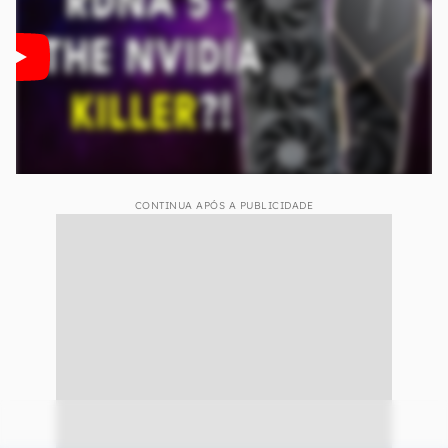
CONTINUA APÓS A PUBLICIDADE