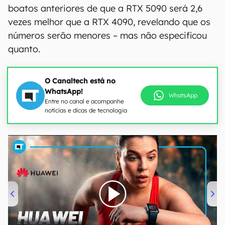
boatos anteriores de que a RTX 5090 será 2,6
vezes melhor que a RTX 4090, revelando que os
números serão menores – mas não especificou
quanto.
O Canaltech está no
WhatsApp!
WhatsApp
Entre no canal e acompanhe
notícias e dicas de tecnologia