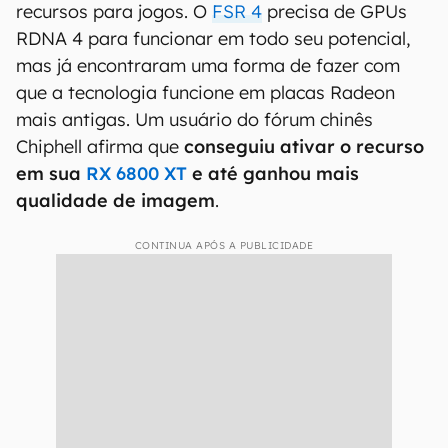
recursos para jogos. O
FSR 4
precisa de GPUs
RDNA 4 para funcionar em todo seu potencial,
mas já encontraram uma forma de fazer com
que a tecnologia funcione em placas Radeon
mais antigas. Um usuário do fórum chinês
Chiphell afirma que
conseguiu ativar o recurso
em sua
RX 6800 XT
e até ganhou mais
qualidade de imagem
.
CONTINUA APÓS A PUBLICIDADE