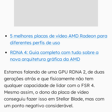
5 melhores placas de vídeo AMD Radeon para
diferentes perfis de uso
RDNA 4: Guia completo com tudo sobre a
nova arquitetura gráfica da AMD
Estamos falando de uma GPU RDNA 2, de duas
gerações atrás e que fisicamente não tem
qualquer capacidade de lidar com o FSR 4.
Mesmo assim, o dono da placa de vídeo
conseguiu fazer isso em Stellar Blade, mas com
um ponto negativo considerável.