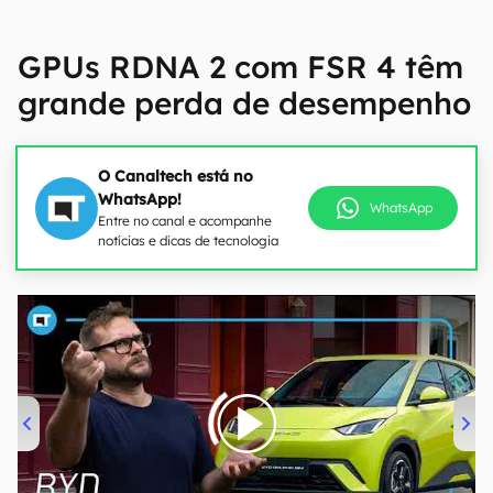
GPUs RDNA 2 com FSR 4 têm
grande perda de desempenho
O Canaltech está no
WhatsApp!
WhatsApp
Entre no canal e acompanhe
notícias e dicas de tecnologia