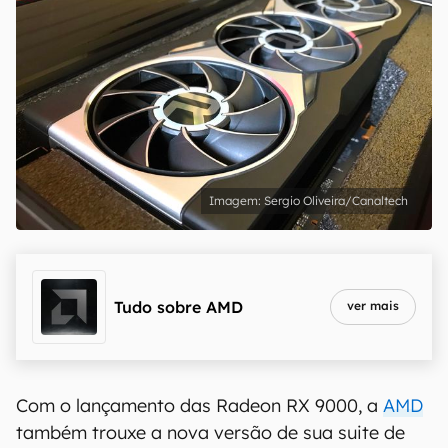
Sergio Oliveira/Canaltech
Tudo sobre
AMD
ver mais
Com o lançamento das Radeon RX 9000, a
AMD
também trouxe a nova versão de sua suite de