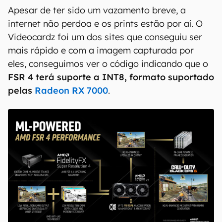
Apesar de ter sido um vazamento breve, a
internet não perdoa e os prints estão por aí. O
Videocardz foi um dos sites que conseguiu ser
mais rápido e com a imagem capturada por
eles, conseguimos ver o código indicando que o
FSR 4 terá suporte a INT8, formato suportado
pelas
Radeon RX 7000
.