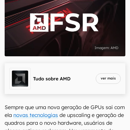
AMD
Tudo sobre
AMD
ver mais
Sempre que uma nova geração de GPUs sai com
ela
novas tecnologias
de upscaling e geração de
quadros para o novo hardware, usuários de