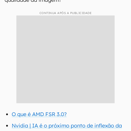
CONTINUA APÓS A PUBLICIDADE
O que é AMD FSR 3.0?
Nvidia | IA é o próximo ponto de inflexão da