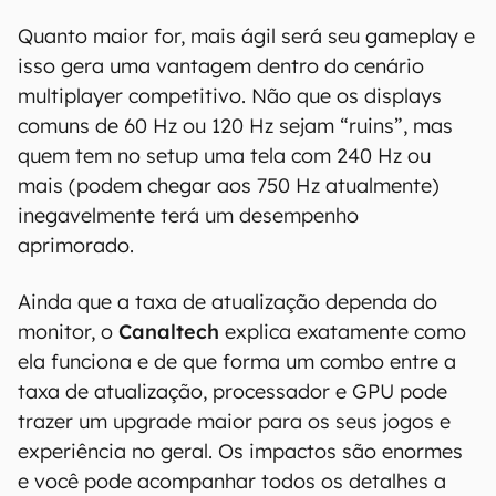
Quanto maior for, mais ágil será seu gameplay e
isso gera uma vantagem dentro do cenário
multiplayer competitivo. Não que os displays
comuns de 60 Hz ou 120 Hz sejam “ruins”, mas
quem tem no setup uma tela com 240 Hz ou
mais (podem chegar aos 750 Hz atualmente)
inegavelmente terá um desempenho
aprimorado.
Ainda que a taxa de atualização dependa do
monitor, o
Canaltech
explica exatamente como
ela funciona e de que forma um combo entre a
taxa de atualização, processador e GPU pode
trazer um upgrade maior para os seus jogos e
experiência no geral. Os impactos são enormes
e você pode acompanhar todos os detalhes a