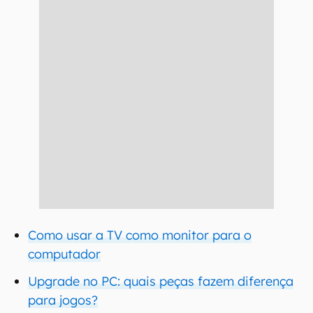
Como usar a TV como monitor para o
computador
Upgrade no PC: quais peças fazem diferença
para jogos?