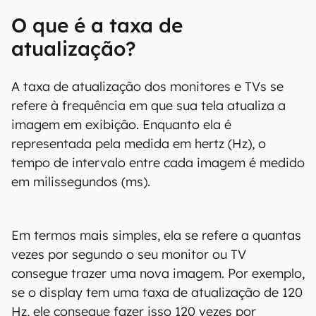
O que é a taxa de
atualização?
A taxa de atualização dos monitores e TVs se
refere à frequência em que sua tela atualiza a
imagem em exibição. Enquanto ela é
representada pela medida em hertz (Hz), o
tempo de intervalo entre cada imagem é medido
em milissegundos (ms).
Em termos mais simples, ela se refere a quantas
vezes por segundo o seu monitor ou TV
consegue trazer uma nova imagem. Por exemplo,
se o display tem uma taxa de atualização de 120
Hz, ele consegue fazer isso 120 vezes por