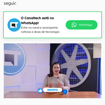
seguir.
O Canaltech está no
WhatsApp!
WhatsApp
Entre no canal e acompanhe
notícias e dicas de tecnologia