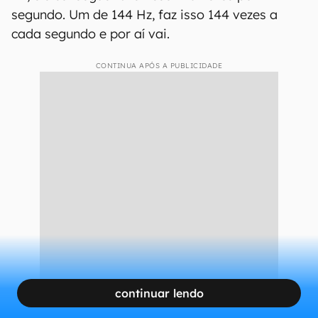
segundo. Um de 144 Hz, faz isso 144 vezes a
cada segundo e por aí vai.
CONTINUA APÓS A PUBLICIDADE
continuar lendo