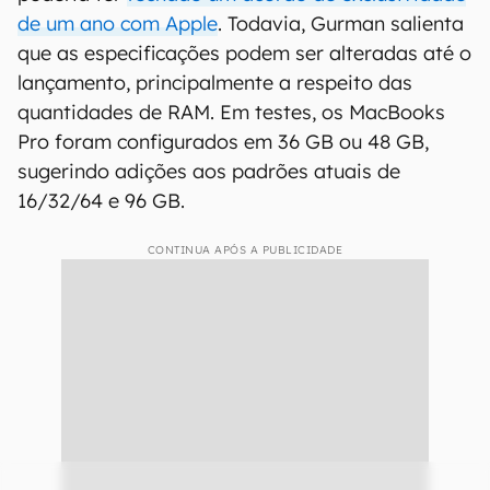
de um ano com Apple
. Todavia, Gurman salienta
que as especificações podem ser alteradas até o
lançamento, principalmente a respeito das
quantidades de RAM. Em testes, os MacBooks
Pro foram configurados em 36 GB ou 48 GB,
sugerindo adições aos padrões atuais de
16/32/64 e 96 GB.
CONTINUA APÓS A PUBLICIDADE