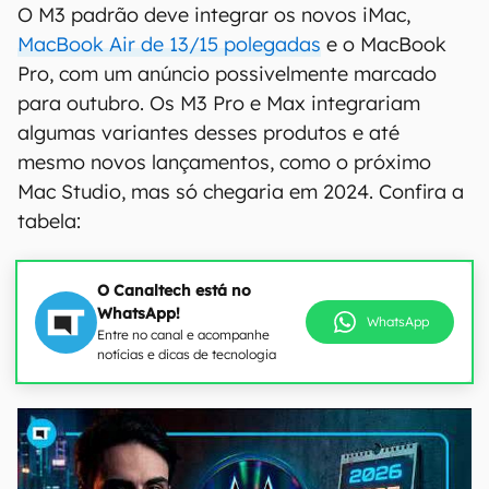
O M3 padrão deve integrar os novos iMac,
MacBook Air de 13/15 polegadas
e o MacBook
Pro, com um anúncio possivelmente marcado
para outubro. Os M3 Pro e Max integrariam
algumas variantes desses produtos e até
mesmo novos lançamentos, como o próximo
Mac Studio, mas só chegaria em 2024. Confira a
tabela:
O Canaltech está no
WhatsApp!
WhatsApp
Entre no canal e acompanhe
notícias e dicas de tecnologia