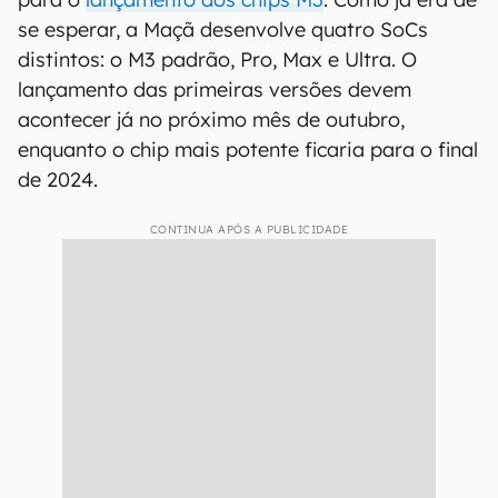
se esperar, a Maçã desenvolve quatro SoCs
distintos: o M3 padrão, Pro, Max e Ultra. O
lançamento das primeiras versões devem
acontecer já no próximo mês de outubro,
enquanto o chip mais potente ficaria para o final
de 2024.
CONTINUA APÓS A PUBLICIDADE