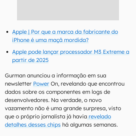
Apple | Por que a marca da fabricante do
iPhone é uma maçã mordida?
Apple pode lançar processador M3 Extreme a
partir de 2025
Gurman anunciou a informação em sua
newsletter
Power
On, revelando que encontrou
dados sobre os componentes em logs de
desenvolvedores. Na verdade, o novo
vazamento não é uma grande surpresa, visto
que o próprio jornalista já havia
revelado
detalhes desses chips
há algumas semanas.