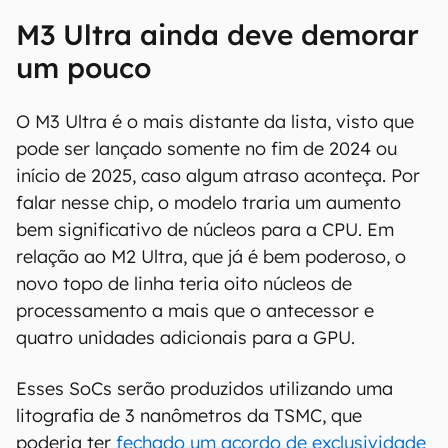
M3 Ultra ainda deve demorar
um pouco
O M3 Ultra é o mais distante da lista, visto que
pode ser lançado somente no fim de 2024 ou
início de 2025, caso algum atraso aconteça. Por
falar nesse chip, o modelo traria um aumento
bem significativo de núcleos para a CPU. Em
relação ao M2 Ultra, que já é bem poderoso, o
novo topo de linha teria oito núcleos de
processamento a mais que o antecessor e
quatro unidades adicionais para a GPU.
Esses SoCs serão produzidos utilizando uma
litografia de 3 nanômetros da TSMC, que
poderia ter
fechado um acordo de exclusividade