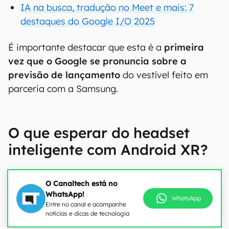
IA na busca, tradução no Meet e mais: 7
destaques do Google I/O 2025
É importante destacar que esta é a
primeira
vez que o Google se pronuncia sobre a
previsão de lançamento
do vestível feito em
parceria com a Samsung.
O que esperar do headset
inteligente com Android XR?
O Canaltech está no
WhatsApp!
WhatsApp
Entre no canal e acompanhe
notícias e dicas de tecnologia