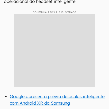
operacional do headset inteligente.
CONTINUA APÓS A PUBLICIDADE
Google apresenta prévia de óculos inteligente
com Android XR da Samsung