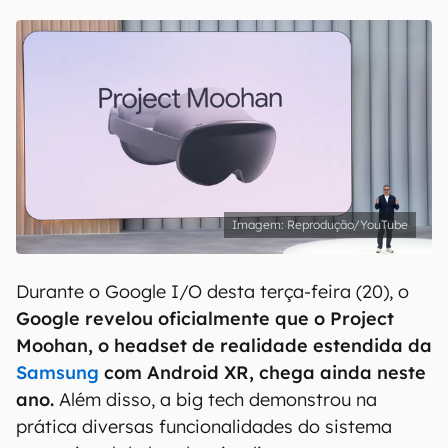
Reprodução/YouTube
Durante o Google I/O desta terça-feira (20), o
Google revelou oficialmente que o Project
Moohan, o headset de realidade estendida da
Samsung
com Android XR, chega ainda neste
ano.
Além disso, a big tech demonstrou na
prática diversas funcionalidades do sistema