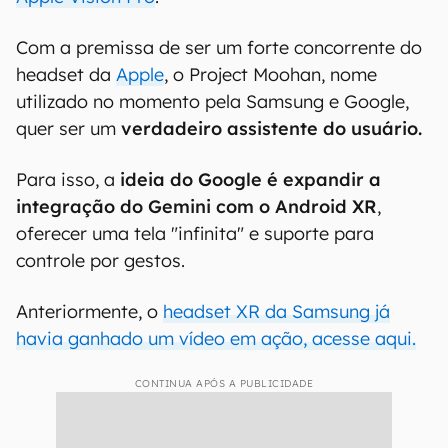
Com a premissa de ser um forte concorrente do
headset da
Apple
, o Project Moohan, nome
utilizado no momento pela Samsung e Google,
quer ser um
verdadeiro assistente do usuário.
Para isso, a
ideia do Google é expandir a
integração do Gemini com o Android XR
,
oferecer uma tela "infinita" e suporte para
controle por gestos.
Anteriormente, o
headset XR da Samsung já
havia ganhado um vídeo em ação, acesse aqui.
CONTINUA APÓS A PUBLICIDADE