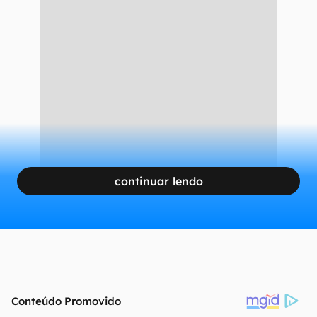
continuar lendo