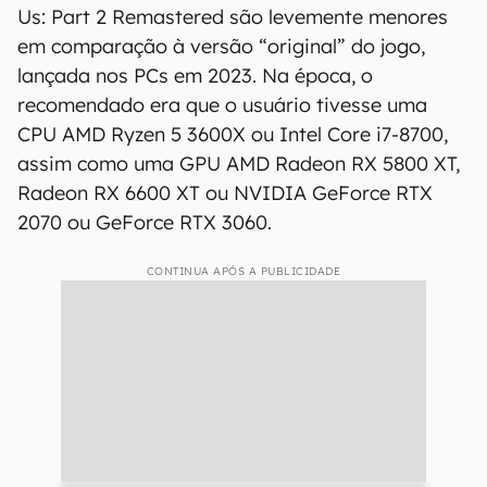
Us: Part 2 Remastered são levemente menores
em comparação à versão “original” do jogo,
lançada nos PCs em 2023. Na época, o
recomendado era que o usuário tivesse uma
CPU AMD Ryzen 5 3600X ou Intel Core i7-8700,
assim como uma GPU AMD Radeon RX 5800 XT,
Radeon RX 6600 XT ou NVIDIA GeForce RTX
2070 ou GeForce RTX 3060.
CONTINUA APÓS A PUBLICIDADE