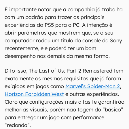
É importante notar que a companhia já trabalha
com um padrão para trazer as principais
experiências do PS5 para o PC. A intenção é
abrir parâmetros que mostrem que, se o seu
computador rodou um título do console da Sony
recentemente, ele poderá ter um bom
desempenho nos demais da mesma forma.
Dito isso, The Last of Us: Part 2 Remastered tem
exatamente os mesmos requisitos que já foram
exigidos em jogos como
Marvel’s Spider-Man 2
,
Horizon Forbidden West
e outras experiências.
Claro que configurações mais altas te garantirão
melhorias visuais, porém não fogem do “básico”
para entregar um jogo com performance
“redonda”.