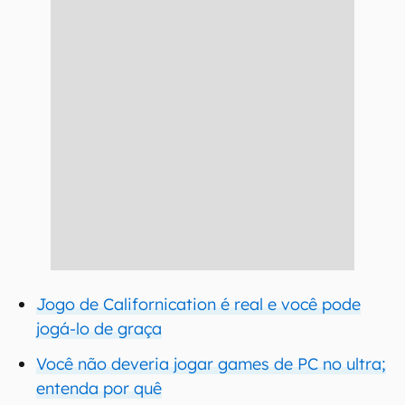
Jogo de Californication é real e você pode
jogá-lo de graça
Você não deveria jogar games de PC no ultra;
entenda por quê