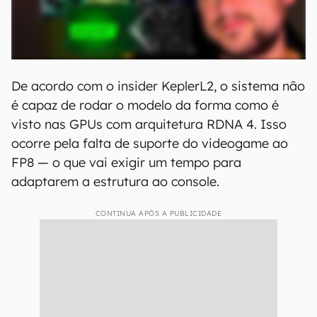
De acordo com o insider KeplerL2, o sistema não
é capaz de rodar o modelo da forma como é
visto nas GPUs com arquitetura RDNA 4. Isso
ocorre pela falta de suporte do videogame ao
FP8 — o que vai exigir um tempo para
adaptarem a estrutura ao console.
CONTINUA APÓS A PUBLICIDADE