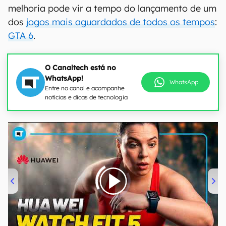
melhoria pode vir a tempo do lançamento de um
dos
jogos mais aguardados de todos os tempos
:
GTA 6
.
O Canaltech está no
WhatsApp!
WhatsApp
Entre no canal e acompanhe
notícias e dicas de tecnologia