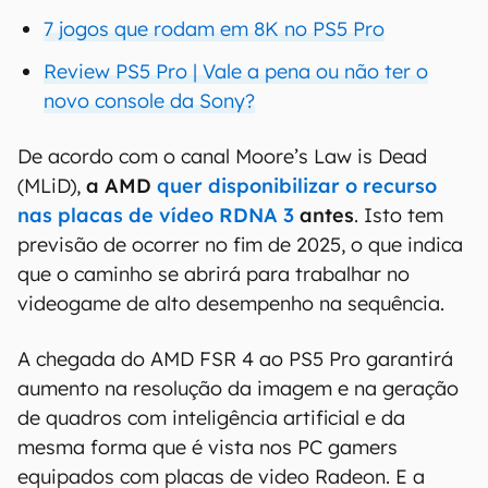
7 jogos que rodam em 8K no PS5 Pro
Review PS5 Pro | Vale a pena ou não ter o
novo console da Sony?
De acordo com o canal Moore’s Law is Dead
(MLiD),
a AMD
quer disponibilizar o recurso
nas placas de vídeo RDNA 3
antes
. Isto tem
previsão de ocorrer no fim de 2025, o que indica
que o caminho se abrirá para trabalhar no
videogame de alto desempenho na sequência.
A chegada do AMD FSR 4 ao PS5 Pro garantirá
aumento na resolução da imagem e na geração
de quadros com inteligência artificial e da
mesma forma que é vista nos PC gamers
equipados com placas de video Radeon. E a