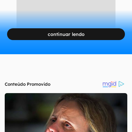
continuar lendo