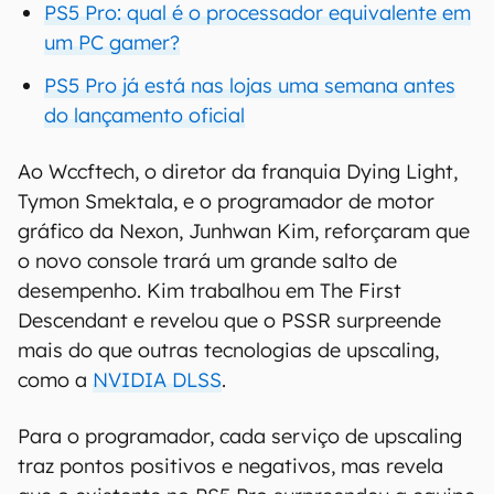
PS5 Pro: qual é o processador equivalente em
um PC gamer?
PS5 Pro já está nas lojas uma semana antes
do lançamento oficial
Ao Wccftech, o diretor da franquia Dying Light,
Tymon Smektala, e o programador de motor
gráfico da Nexon, Junhwan Kim, reforçaram que
o novo console trará um grande salto de
desempenho. Kim trabalhou em The First
Descendant e revelou que o PSSR surpreende
mais do que outras tecnologias de upscaling,
como a
NVIDIA DLSS
.
Para o programador, cada serviço de upscaling
traz pontos positivos e negativos, mas revela