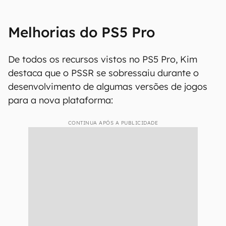
Melhorias do PS5 Pro
De todos os recursos vistos no PS5 Pro, Kim
destaca que o PSSR se sobressaiu durante o
desenvolvimento de algumas versões de jogos
para a nova plataforma:
CONTINUA APÓS A PUBLICIDADE