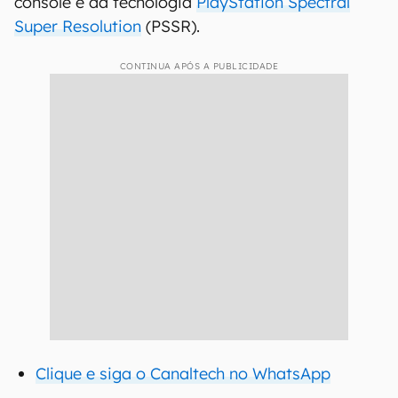
console e da tecnologia
PlayStation Spectral
Super Resolution
(PSSR).
CONTINUA APÓS A PUBLICIDADE
Clique e siga o Canaltech no WhatsApp