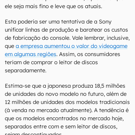
ele seja mais fino e leve que os atuais.
Esta poderia ser uma tentativa de a Sony
unificar linhas de produção e baratear os custos
de fabricação do console. Vale lembrar, inclusive,
que
a empresa aumentou o valor do videogame
em algumas regiões
. Assim, os consumidores
teriam de comprar o leitor de discos
separadamente.
Estima-se que a japonesa produza 18,5 milhões
de unidades do novo modelo no futuro, além de
12 milhões de unidades dos modelos tradicionais
(à venda no mercado atualmente). A tendência é
que os modelos encontrados no mercado hoje,
separados entre com e sem leitor de discos,
sejam descontinuados.