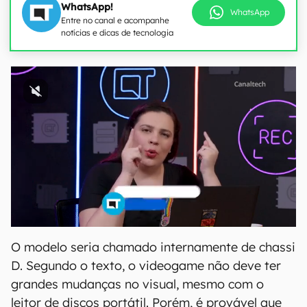
WhatsApp!
WhatsApp
Entre no canal e acompanhe
notícias e dicas de tecnologia
O modelo seria chamado internamente de chassi
D. Segundo o texto, o videogame não deve ter
grandes mudanças no visual, mesmo com o
leitor de discos portátil. Porém, é provável que