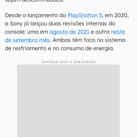
Desde o lançamento do
PlayStation 5
, em 2020,
a Sony já lançou duas revisões internas do
console: uma em
agosto de 2021
e outra
neste
de setembro mês
. Ambas têm foco no sistema
de resfriamento e no consumo de energia.
CONTINUA APÓS A PUBLICIDADE