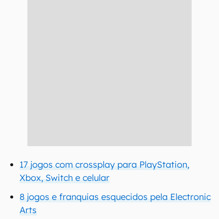
17 jogos com crossplay para PlayStation,
Xbox, Switch e celular
8 jogos e franquias esquecidos pela Electronic
Arts