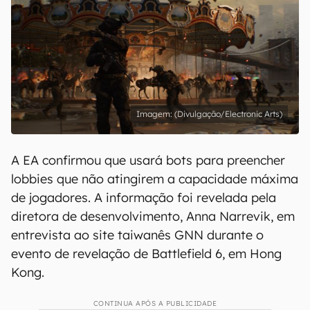
(Divulgação/Electronic Arts)
A EA confirmou que usará bots para preencher
lobbies que não atingirem a capacidade máxima
de jogadores. A informação foi revelada pela
diretora de desenvolvimento, Anna Narrevik, em
entrevista ao site taiwanês GNN durante o
evento de revelação de Battlefield 6, em Hong
Kong.
CONTINUA APÓS A PUBLICIDADE