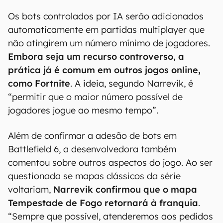
Os bots controlados por IA serão adicionados
automaticamente em partidas multiplayer que
não atingirem um número mínimo de jogadores.
Embora seja um recurso controverso, a
prática já é comum em outros jogos online,
como Fortnite
. A ideia, segundo Narrevik, é
“permitir que o maior número possível de
jogadores jogue ao mesmo tempo”.
Além de confirmar a adesão de bots em
Battlefield 6, a desenvolvedora também
comentou sobre outros aspectos do jogo. Ao ser
questionada se mapas clássicos da série
voltariam,
Narrevik confirmou que o mapa
Tempestade de Fogo retornará à franquia
.
“Sempre que possível, atenderemos aos pedidos