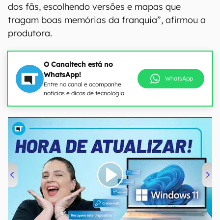
dos fãs, escolhendo versões e mapas que
tragam boas memórias da franquia”, afirmou a
produtora.
O Canaltech está no
WhatsApp!
WhatsApp
Entre no canal e acompanhe
notícias e dicas de tecnologia