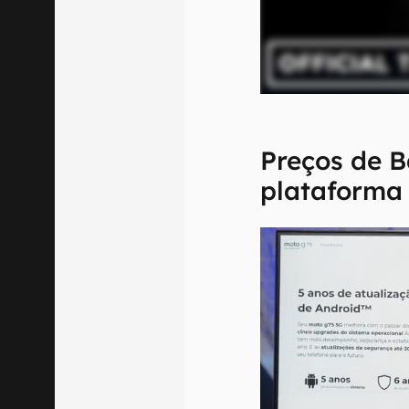
Preços de B
plataforma