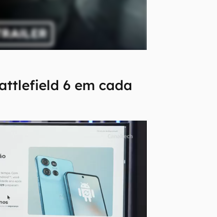
attlefield 6 em cada