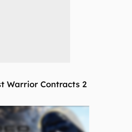
t Warrior Contracts 2