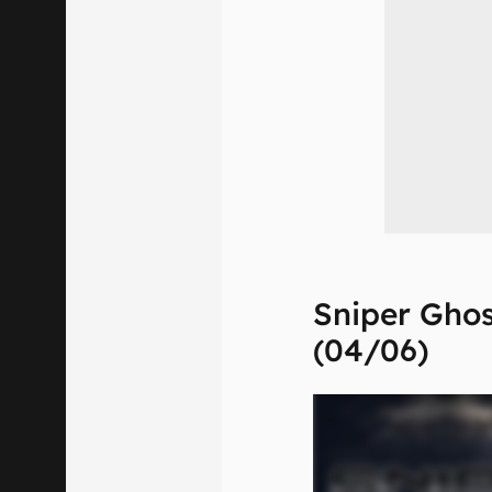
Sniper Ghos
(04/06)