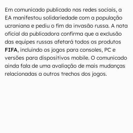
Em comunicado publicado nas redes sociais, a
EA manifestou solidariedade com a população
ucraniana e pediu o fim da invasão russa. A nota
oficial da publicadora confirma que a exclusão
das equipes russas afetará todos os produtos
FIFA
, incluindo os jogos para consoles, PC e
versões para dispositivos mobile. O comunicado
ainda fala de uma avaliação de mais mudanças
relacionadas a outros trechos dos jogos.