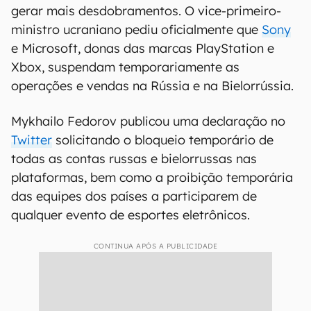
gerar mais desdobramentos. O vice-primeiro-
ministro ucraniano pediu oficialmente que
Sony
e Microsoft, donas das marcas PlayStation e
Xbox, suspendam temporariamente as
operações e vendas na Rússia e na Bielorrússia.
Mykhailo Fedorov publicou uma declaração no
Twitter
solicitando o bloqueio temporário de
todas as contas russas e bielorrussas nas
plataformas, bem como a proibição temporária
das equipes dos países a participarem de
qualquer evento de esportes eletrônicos.
CONTINUA APÓS A PUBLICIDADE