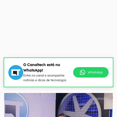
O Canaltech está no
WhatsApp!
WhatsApp
Entre no canal e acompanhe
notícias e dicas de tecnologia