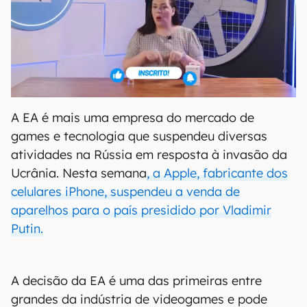
A EA é mais uma empresa do mercado de
games e tecnologia que suspendeu diversas
atividades na Rússia em resposta à invasão da
Ucrânia. Nesta semana
, a Apple, fabricante dos
celulares iPhone, suspendeu a venda de
aparelhos para o país presidido por Vladimir
Putin.
A decisão da EA é uma das primeiras entre
grandes da indústria de videogames e pode