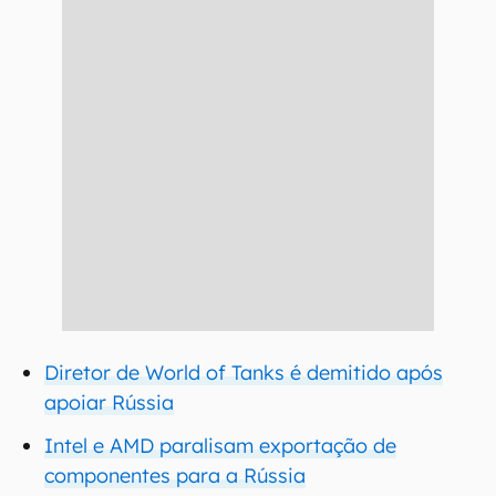
Diretor de World of Tanks é demitido após
apoiar Rússia
Intel e AMD paralisam exportação de
componentes para a Rússia