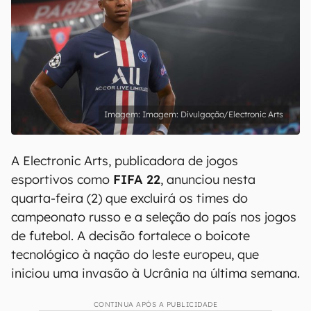
Imagem: Divulgação/Electronic Arts
A Electronic Arts, publicadora de jogos
esportivos como
FIFA 22
, anunciou nesta
quarta-feira (2) que excluirá os times do
campeonato russo e a seleção do país nos jogos
de futebol. A decisão fortalece o boicote
tecnológico à nação do leste europeu, que
iniciou uma invasão à Ucrânia na última semana.
CONTINUA APÓS A PUBLICIDADE