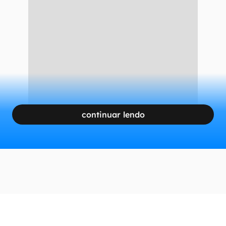
continuar lendo