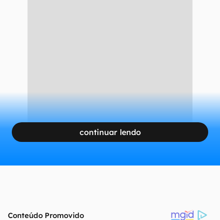
continuar lendo