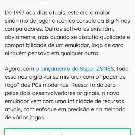
De 1997 aos dias atuais, este era o maior
sinônimo de jogar o icônico console da Big N nos
computadores. Outros softwares existiam,
obviamente, mas quando se discutia qualidade e
compatibilidade de um emulador, logo de cara
ninguém pensava em qualquer outro.
Agora, com
o lançamento do Super ZSNES
, toda
essa nostalgia vai se misturar com o “poder de
fogo” dos PCs modernos. Reescrito do zero
pelos dois desenvolvedores originais, o novo
emulador vem com uma infinidade de recursos
atuais, com enfoque em precisão e na melhoria
de vários jogos.