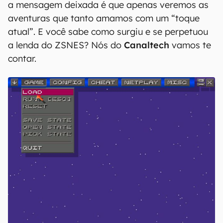
a mensagem deixada é que apenas veremos as
aventuras que tanto amamos com um “toque
atual”. E você sabe como surgiu e se perpetuou
a lenda do ZSNES? Nós do
Canaltech
vamos te
contar.