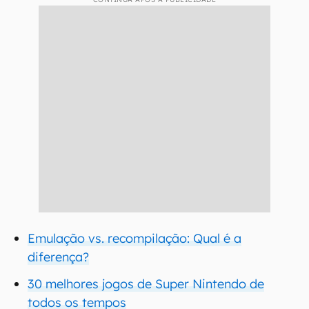
Emulação vs. recompilação: Qual é a
diferença?
30 melhores jogos de Super Nintendo de
todos os tempos