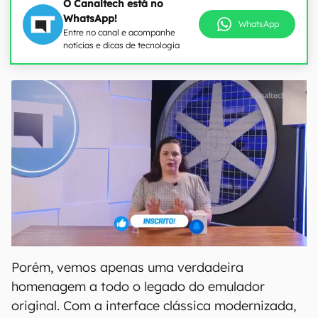
O Canaltech está no
WhatsApp!
WhatsApp
Entre no canal e acompanhe
notícias e dicas de tecnologia
Porém, vemos apenas uma verdadeira
homenagem a todo o legado do emulador
original. Com a interface clássica modernizada,