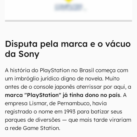
Disputa pela marca e o vácuo
da Sony
A história do PlayStation no Brasil começa com
um imbróglio jurídico digno de novela. Muito
antes de o console japonês aterrissar por aqui, a
marca "PlayStation" já tinha dono no país
. A
empresa Lismar, de Pernambuco, havia
registrado o nome em 1993 para batizar seus
parques de diversões — que mais tarde virariam
a rede Game Station.