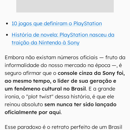
10 jogos que definiram o PlayStation
História de novela: PlayStation nasceu da
traição da Nintendo à Sony
Embora não existam números oficiais — fruto da
informalidade do nosso mercado na época —, é
seguro afirmar que o
console cinza da Sony foi,
ao mesmo tempo, o líder de sua geração e
um fenômeno cultural no Brasil
. E a grande
ironia, o "plot twist" dessa história, é que ele
reinou absoluto
sem nunca ter sido lançado
oficialmente por aqui
.
Esse paradoxo é o retrato perfeito de um Brasil