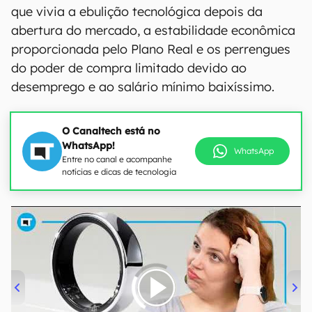
que vivia a ebulição tecnológica depois da
abertura do mercado, a estabilidade econômica
proporcionada pelo Plano Real e os perrengues
do poder de compra limitado devido ao
desemprego e ao salário mínimo baixíssimo.
O Canaltech está no
WhatsApp!
WhatsApp
Entre no canal e acompanhe
notícias e dicas de tecnologia