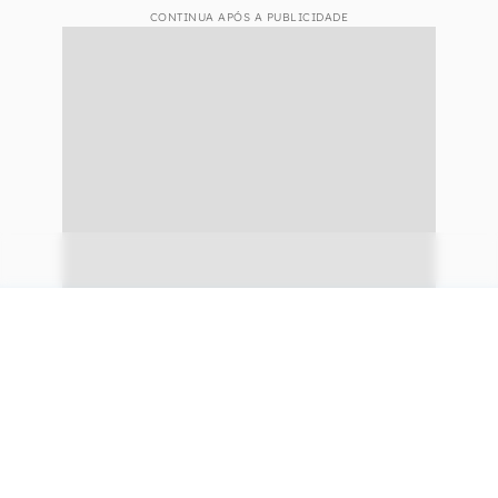
CONTINUA APÓS A PUBLICIDADE
continuar lendo