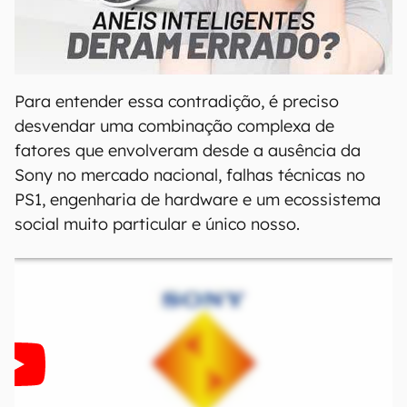
00:00
/
21:11
Para entender essa contradição, é preciso
desvendar uma combinação complexa de
fatores que envolveram desde a ausência da
Sony no mercado nacional, falhas técnicas no
PS1, engenharia de hardware e um ecossistema
social muito particular e único nosso.