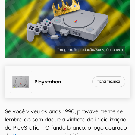
Reprodução/Sony, Canaltech
Playstation
ficha técnica
Se você viveu os anos 1990, provavelmente se
lembra do som daquela vinheta de inicialização
do PlayStation. O fundo branco, o logo dourado