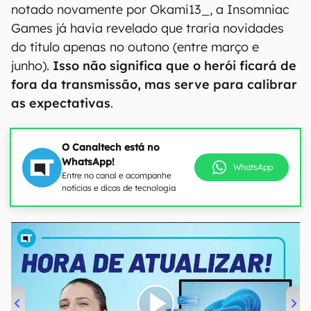
notado novamente por Okami13_, a Insomniac
Games já havia revelado que traria novidades
do título apenas no outono (entre março e
junho).
Isso não significa que o herói ficará de
fora da transmissão, mas serve para calibrar
as expectativas
.
O Canaltech está no
WhatsApp!
WhatsApp
Entre no canal e acompanhe
notícias e dicas de tecnologia