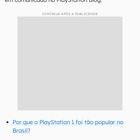
CONTINUA APÓS A PUBLICIDADE
Por que o PlayStation 1 foi tão popular no
Brasil?