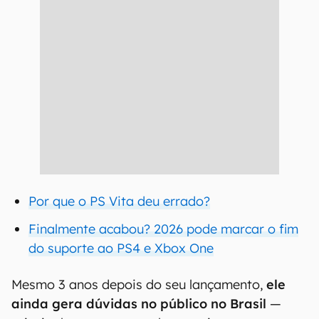
Por que o PS Vita deu errado?
Finalmente acabou? 2026 pode marcar o fim
do suporte ao PS4 e Xbox One
Mesmo 3 anos depois do seu lançamento,
ele
ainda gera dúvidas no público no Brasil
—