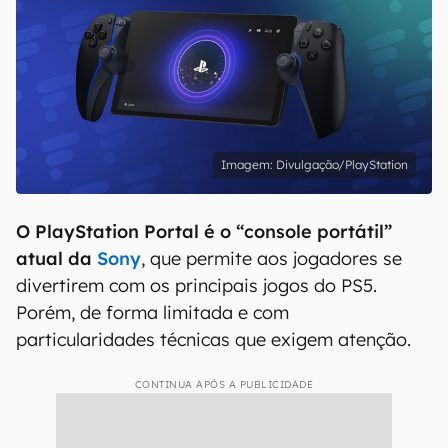
Divulgação/PlayStation
O PlayStation Portal é o “console portátil”
atual da
Sony
, que permite aos jogadores se
divertirem com os principais jogos do PS5.
Porém, de forma limitada e com
particularidades técnicas que exigem atenção.
CONTINUA APÓS A PUBLICIDADE