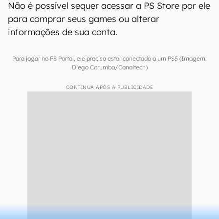
Não é possível sequer acessar a PS Store por ele
para comprar seus games ou alterar
informações de sua conta.
Para jogar no PS Portal, ele precisa estar conectado a um PS5 (Imagem:
Diego Corumba/Canaltech)
CONTINUA APÓS A PUBLICIDADE