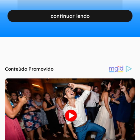
continuar lendo