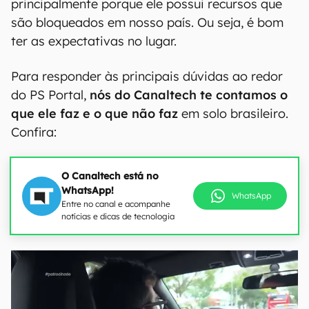
principalmente porque ele possui recursos que
são bloqueados em nosso país. Ou seja, é bom
ter as expectativas no lugar.
Para responder às principais dúvidas ao redor
do PS Portal,
nós do Canaltech te contamos o
que ele faz e o que não faz
em solo brasileiro.
Confira:
O Canaltech está no
WhatsApp!
WhatsApp
Entre no canal e acompanhe
notícias e dicas de tecnologia