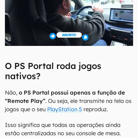
O PS Portal roda jogos
nativos?
Não,
o PS Portal possui apenas a função de
“Remote Play”
. Ou seja, ele transmite na tela os
jogos que o seu
PlayStation 5
reproduz.
Isso significa que todas as operações ainda
estão centralizadas no seu console de mesa.