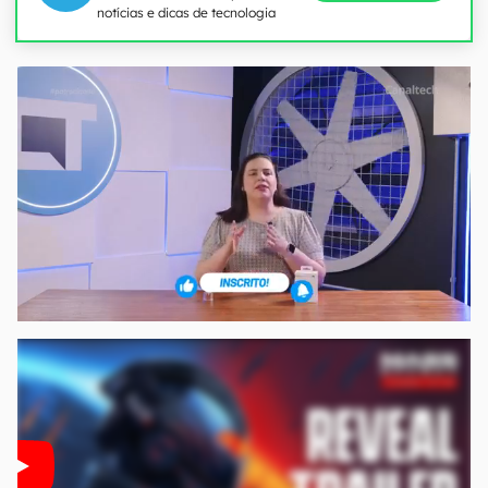
notícias e dicas de tecnologia