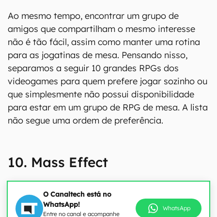
Ao mesmo tempo, encontrar um grupo de
amigos que compartilham o mesmo interesse
não é tão fácil, assim como manter uma rotina
para as jogatinas de mesa. Pensando nisso,
separamos a seguir 10 grandes RPGs dos
videogames para quem prefere jogar sozinho ou
que simplesmente não possui disponibilidade
para estar em um grupo de RPG de mesa. A lista
não segue uma ordem de preferência.
10. Mass Effect
O Canaltech está no
WhatsApp!
WhatsApp
Entre no canal e acompanhe