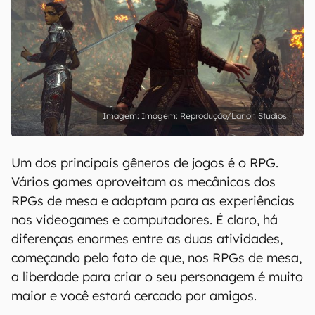
Imagem: Reprodução/Larion Studios
Um dos principais gêneros de jogos é o RPG.
Vários games aproveitam as mecânicas dos
RPGs de mesa e adaptam para as experiências
nos videogames e computadores. É claro, há
diferenças enormes entre as duas atividades,
começando pelo fato de que, nos RPGs de mesa,
a liberdade para criar o seu personagem é muito
maior e você estará cercado por amigos.