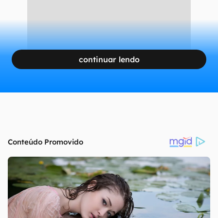
continuar lendo