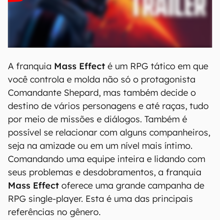
A franquia
Mass Effect
é um RPG tático em que
você controla e molda não só o protagonista
Comandante Shepard, mas também decide o
destino de vários personagens e até raças, tudo
por meio de missões e diálogos. Também é
possível se relacionar com alguns companheiros,
seja na amizade ou em um nível mais íntimo.
Comandando uma equipe inteira e lidando com
seus problemas e desdobramentos, a franquia
Mass Effect
oferece uma grande campanha de
RPG single-player. Esta é uma das principais
referências no gênero.