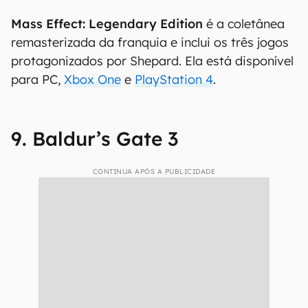
Mass Effect: Legendary Edition
é a coletânea
remasterizada da franquia e inclui os três jogos
protagonizados por Shepard. Ela está disponível
para PC,
Xbox One
e
PlayStation 4
.
9. Baldur’s Gate 3
CONTINUA APÓS A PUBLICIDADE