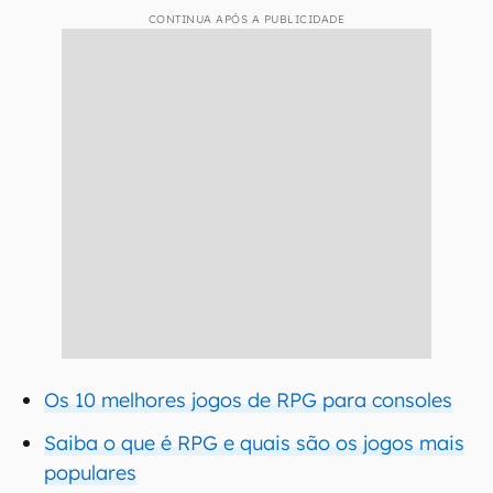
CONTINUA APÓS A PUBLICIDADE
Os 10 melhores jogos de RPG para consoles
Saiba o que é RPG e quais são os jogos mais
populares