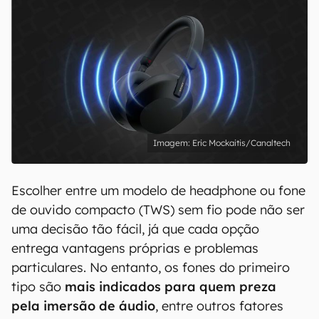
Eric Mockaitis/Canaltech
Escolher entre um modelo de headphone ou fone
de ouvido compacto (TWS) sem fio pode não ser
uma decisão tão fácil, já que cada opção
entrega vantagens próprias e problemas
particulares. No entanto, os fones do primeiro
tipo são
mais indicados para quem preza
pela imersão de áudio
, entre outros fatores