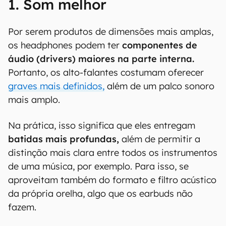
1. Som melhor
Por serem produtos de dimensões mais amplas,
os headphones podem ter
componentes de
áudio (drivers) maiores na parte interna.
Portanto, os alto-falantes costumam oferecer
graves mais definidos,
além de um palco sonoro
mais amplo.
Na prática, isso significa que eles entregam
batidas mais profundas,
além de permitir a
distinção mais clara entre todos os instrumentos
de uma música, por exemplo. Para isso, se
aproveitam também do formato e filtro acústico
da própria orelha, algo que os earbuds não
fazem.