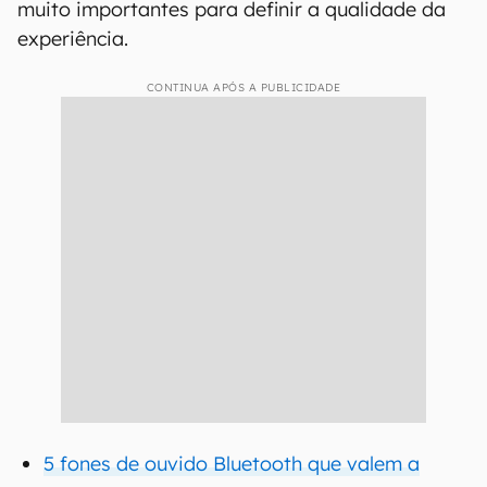
muito importantes para definir a qualidade da
experiência.
CONTINUA APÓS A PUBLICIDADE
5 fones de ouvido Bluetooth que valem a