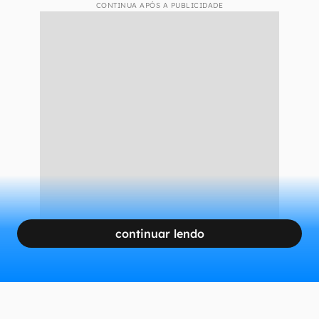
CONTINUA APÓS A PUBLICIDADE
continuar lendo