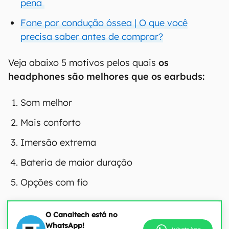
pena
Fone por condução óssea | O que você
precisa saber antes de comprar?
Veja abaixo 5 motivos pelos quais
os
headphones são melhores que os earbuds:
Som melhor
Mais conforto
Imersão extrema
Bateria de maior duração
Opções com fio
O Canaltech está no
WhatsApp!