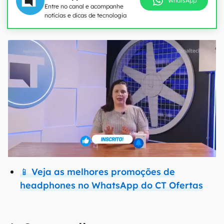
WhatsApp
Entre no canal e acompanhe
notícias e dicas de tecnologia
📱 Veja as melhores promoções de
headphones no WhatsApp do CT Ofertas