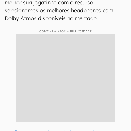
melhor sua jogatinha com o recurso,
selecionamos os melhores headphones com
Dolby Atmos disponíveis no mercado.
CONTINUA APÓS A PUBLICIDADE