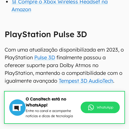
🛒 Compre o Xbox Wireless Headset na
Amazon
PlayStation Pulse 3D
Com uma atualização disponibilizada em 2023, o
PlayStation
Pulse 3D
finalmente passou a
oferecer suporte para Dolby Atmos no
PlayStation, mantendo a compatibilidade com o
igualmente avançado
Tempest 3D AudioTech
.
O Canaltech está no
WhatsApp!
WhatsApp
Entre no canal e acompanhe
notícias e dicas de tecnologia