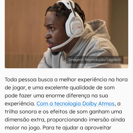
Reprodução/Logitech
Toda pessoa busca a melhor experiência na hora
de jogar, e uma excelente qualidade de som
pode fazer uma enorme diferença na sua
experiência.
Com a tecnologia Dolby Atmos
, a
trilha sonora e os efeitos de som ganham uma
dimensão extra, proporcionando imersão ainda
maior no jogo. Para te ajudar a aproveitar