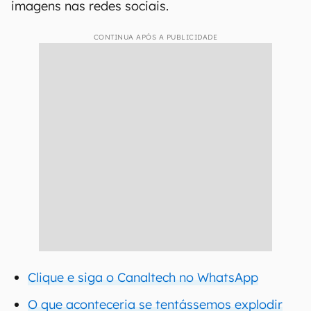
imagens nas redes sociais.
CONTINUA APÓS A PUBLICIDADE
Clique e siga o Canaltech no WhatsApp
O que aconteceria se tentássemos explodir