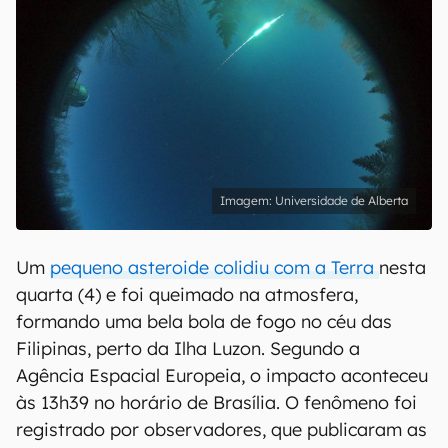
Universidade de Alberta
Um
pequeno asteroide colidiu com a Terra
nesta
quarta (4) e foi queimado na atmosfera,
formando uma bela bola de fogo no céu das
Filipinas, perto da Ilha Luzon. Segundo a
Agência Espacial Europeia, o impacto aconteceu
às 13h39 no horário de Brasília. O fenômeno foi
registrado por observadores, que publicaram as