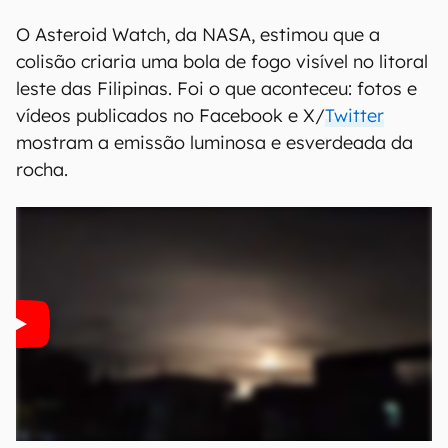
O Asteroid Watch, da NASA, estimou que a
colisão criaria uma bola de fogo visível no litoral
leste das Filipinas. Foi o que aconteceu: fotos e
vídeos publicados no Facebook e X/
Twitter
mostram a emissão luminosa e esverdeada da
rocha.