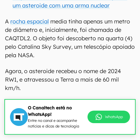
um asteroide com uma arma nuclear
A
rocha espacial
media tinha apenas um metro
de diâmetro e, inicialmente, foi chamada de
CAQTDL2. O objeto foi descoberto na quarta (4)
pelo Catalina Sky Survey, um telescópio apoiado
pela NASA.
Agora, o asteroide recebeu o nome de 2024
RW1, e atravessou a Terra a mais de 60 mil
km/h.
O Canaltech está no
WhatsApp!
WhatsApp
Entre no canal e acompanhe
notícias e dicas de tecnologia