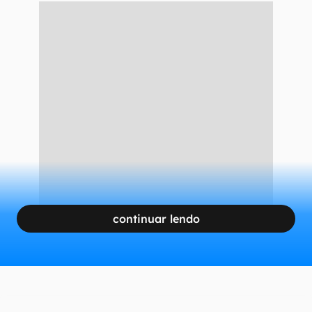
continuar lendo