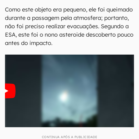
Como este objeto era pequeno, ele foi queimado
durante a passagem pela atmosfera; portanto,
não foi preciso realizar evacuações. Segundo a
ESA, este foi o nono asteroide descoberto pouco
antes do impacto.
CONTINUA APÓS A PUBLICIDADE