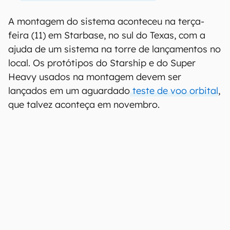
A montagem do sistema aconteceu na terça-
feira (11) em Starbase, no sul do Texas, com a
ajuda de um sistema na torre de lançamentos no
local. Os protótipos do Starship e do Super
Heavy usados na montagem devem ser
lançados em um aguardado
teste de voo orbital
,
que talvez aconteça em novembro.