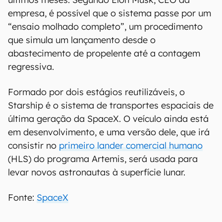
empresa, é possível que o sistema passe por um
“ensaio molhado completo”, um procedimento
que simula um lançamento desde o
abastecimento de propelente até a contagem
regressiva.
Formado por dois estágios reutilizáveis, o
Starship é o sistema de transportes espaciais de
última geração da SpaceX. O veículo ainda está
em desenvolvimento, e uma versão dele, que irá
consistir no
primeiro lander comercial humano
(HLS) do programa Artemis, será usada para
levar novos astronautas à superfície lunar.
Fonte:
SpaceX