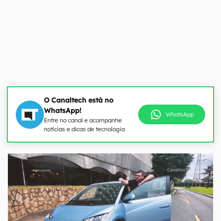
O Canaltech está no
WhatsApp!
WhatsApp
Entre no canal e acompanhe
notícias e dicas de tecnologia