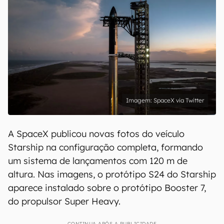
SpaceX via Twitter
A SpaceX publicou novas fotos do veículo
Starship na configuração completa, formando
um sistema de lançamentos com 120 m de
altura. Nas imagens, o protótipo S24 do Starship
aparece instalado sobre o protótipo Booster 7,
do propulsor Super Heavy.
CONTINUA APÓS A PUBLICIDADE