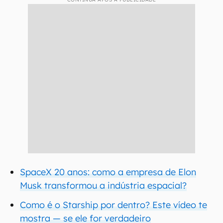
SpaceX 20 anos: como a empresa de Elon
Musk transformou a indústria espacial?
Como é o Starship por dentro? Este vídeo te
mostra — se ele for verdadeiro