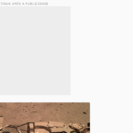
TINUA APÓS A PUBLICIDADE