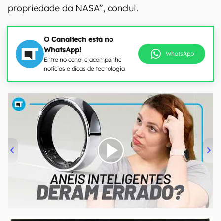
propriedade da NASA”, conclui.
O Canaltech está no
WhatsApp!
WhatsApp
Entre no canal e acompanhe
notícias e dicas de tecnologia
00:00
/
21:11