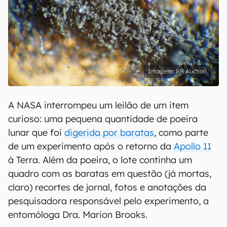
RR Auction
A NASA interrompeu um leilão de um item
curioso: uma pequena quantidade de poeira
lunar que foi
digerida por baratas
, como parte
de um experimento após o retorno da
Apollo 11
à Terra. Além da poeira, o lote continha um
quadro com as baratas em questão (já mortas,
claro) recortes de jornal, fotos e anotações da
pesquisadora responsável pelo experimento, a
entomóloga Dra. Marion Brooks.