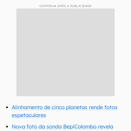
CONTINUA APÓS A PUBLICIDADE
Alinhamento de cinco planetas rende fotos
espetaculares
Nova foto da sonda BepiColombo revela