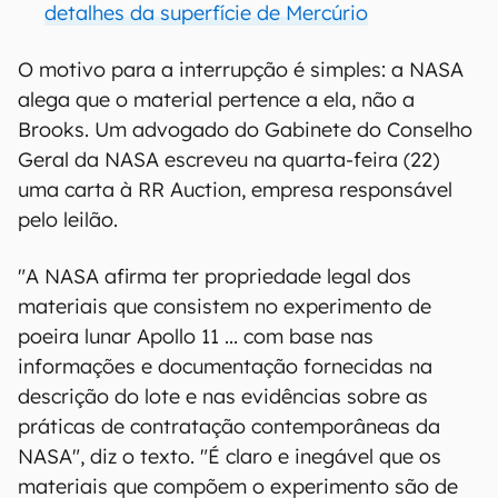
detalhes da superfície de Mercúrio
O motivo para a interrupção é simples: a NASA
alega que o material pertence a ela, não a
Brooks. Um advogado do Gabinete do Conselho
Geral da NASA escreveu na quarta-feira (22)
uma carta à RR Auction, empresa responsável
pelo leilão.
"A NASA afirma ter propriedade legal dos
materiais que consistem no experimento de
poeira lunar Apollo 11 ... com base nas
informações e documentação fornecidas na
descrição do lote e nas evidências sobre as
práticas de contratação contemporâneas da
NASA", diz o texto. "É claro e inegável que os
materiais que compõem o experimento são de