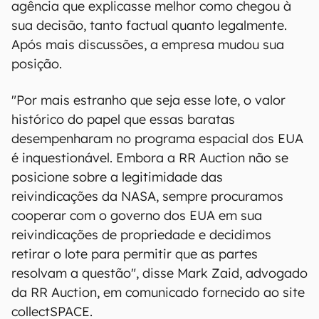
agência que explicasse melhor como chegou à
sua decisão, tanto factual quanto legalmente.
Após mais discussões, a empresa mudou sua
posição.
"Por mais estranho que seja esse lote, o valor
histórico do papel que essas baratas
desempenharam no programa espacial dos EUA
é inquestionável. Embora a RR Auction não se
posicione sobre a legitimidade das
reivindicações da NASA, sempre procuramos
cooperar com o governo dos EUA em sua
reivindicações de propriedade e decidimos
retirar o lote para permitir que as partes
resolvam a questão", disse Mark Zaid, advogado
da RR Auction, em comunicado fornecido ao site
collectSPACE.